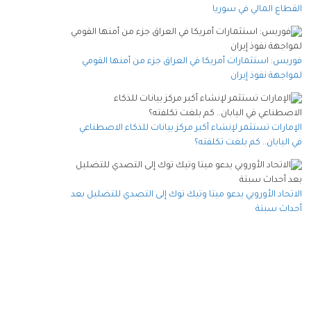
القطاع المالي في سوريا
فوربس: استثمارات أمريكا في العراق جزء من أمنها القومي
لمواجهة نفوذ إيران
الإمارات تستثمر لإنشاء أكبر مركز بيانات للذكاء الاصطناعي
في اليابان.. كم بلغت تكلفته؟
الاتحاد الأوروبي يدعو ميتا وتيك توك إلى التصدي للتضليل بعد
أحداث سبتة