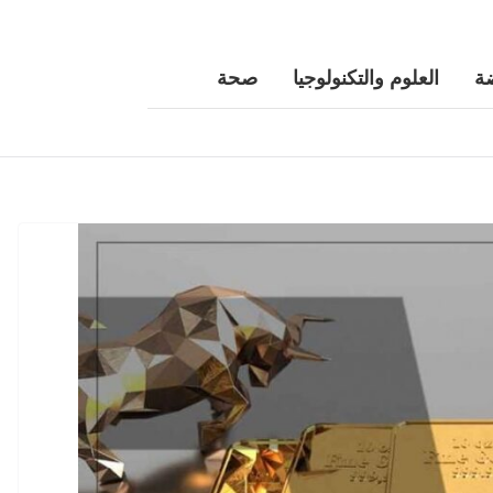
ة
العلوم والتكنولوجيا
صحة