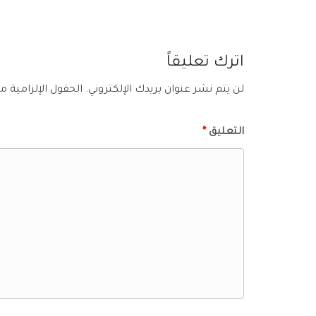
اترك تعليقاً
لن يتم نشر عنوان بريدك الإلكتروني.
الحقول الإلزامية مش
التعليق
*