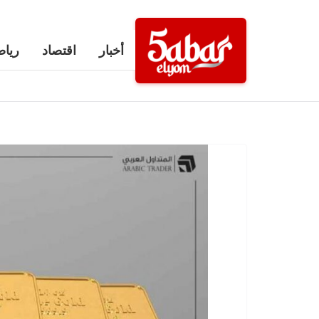
Ski
t
أخبار
اقتصاد
رياض
conten