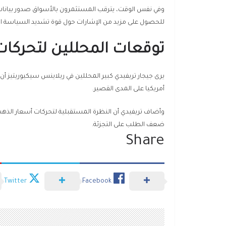
وفي نفس الوقت، يترقب المستثمرون بالأسواق صدور بيانات ا
للحصول على مزيد من الإشارات حول قوة تشديد السياسة النقد
توقعات المحللين لتحركات
أمريكيا على المدى القصير.
وأضاف تريفيدي أن النظرة المستقبلية لتحركات أسعار الذه
ضعف الطلب على التجزئة.
Share
Twitter
Facebook