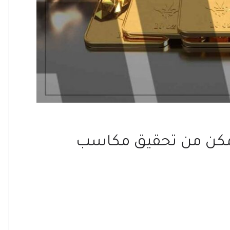
تمكن من تحقيق مكاسب