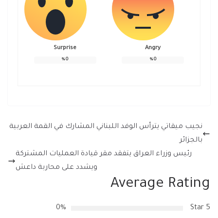
Surprise
Angry
%
0
%
0
نجيب ميقاتي يترأس الوفد اللبناني المشارك في القمة العربية
بالجزائر
رئيس وزراء العراق يتفقد مقر قيادة العمليات المشتركة
ويشدد على محاربة داعش
Average Rating
0%
5 Star