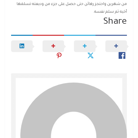
من شهرين واحتجز رهائن حتى حصل على جزء من وديعته تسلمها
أخيه ثم سلم نفسه.
Share