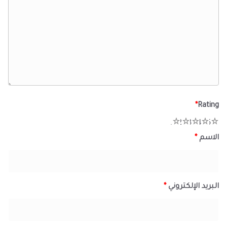
*
Rating
1
2
3
4
5
الاسم
*
البريد الإلكتروني
*