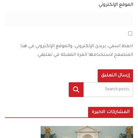
الموقع الإلكتروني
احفظ اسمي، بريدي الإلكتروني، والموقع الإلكتروني في هذا
المتصفح لاستخدامها المرة المقبلة في تعليقي.
البحث
المشاركات الاخيرة