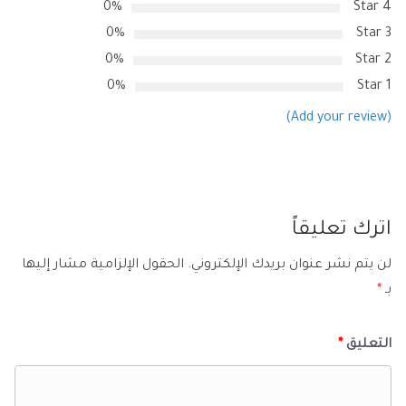
0%
4 Star
0%
3 Star
0%
2 Star
0%
1 Star
(Add your review)
اترك تعليقاً
لن يتم نشر عنوان بريدك الإلكتروني.
الحقول الإلزامية مشار إليها
بـ
*
التعليق
*