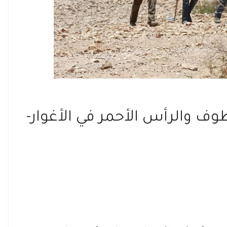
 والرأس الأحمر في الأغوار-