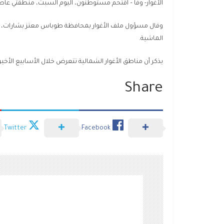
الأغوار- وفا – اقتحم مستوطنون، اليوم السبت، منطقتي عاطو
وقال مسؤول ملف الأغوار بمحافظة طوباس معتز بشارات، إ
الماشية.
يذكر أن مناطق الأغوار الشمالية تتعرض خلال الأسابيع الأخ
Share
Twitter
Facebook