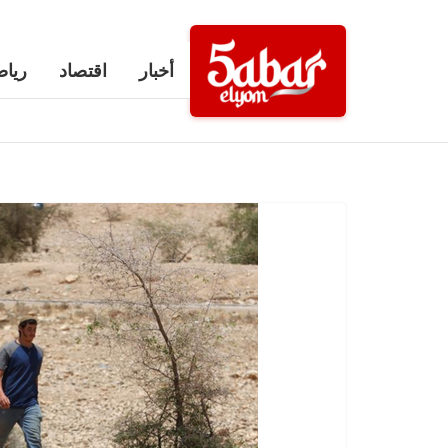
Ski
t
أخبار
اقتصاد
رياض
conten