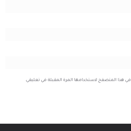
ي في هذا المتصفح لاستخدامها المرة المقبلة في تعليقي.