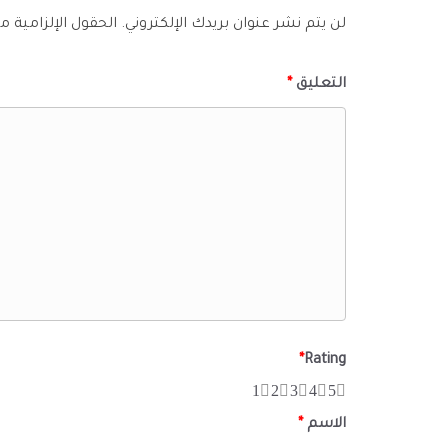
لن يتم نشر عنوان بريدك الإلكتروني.
الحقول الإلزامية مش
التعليق
*
*
Rating
1
2
3
4
5
الاسم
*