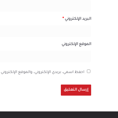
البريد الإلكتروني
*
الموقع الإلكتروني
احفظ اسمي، بريدي الإلكتروني، والموقع الإلكترون