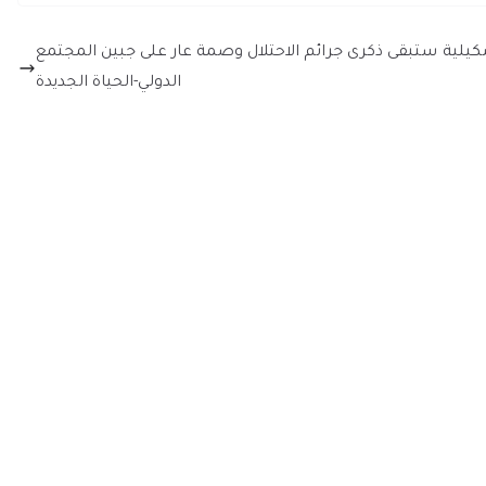
كيلية
ستبقى ذكرى جرائم الاحتلال وصمة عار على جبين المجتمع
الدولي-الحياة الجديدة