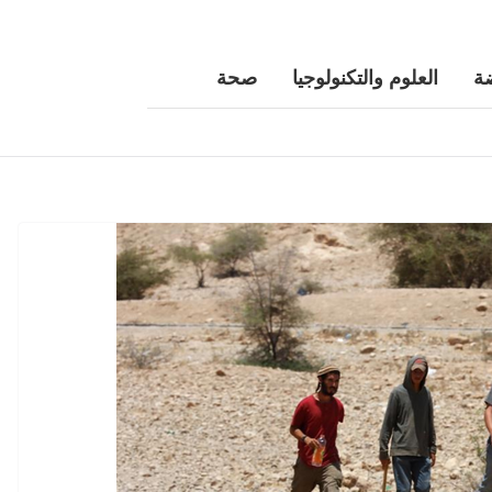
ة
العلوم والتكنولوجيا
صحة