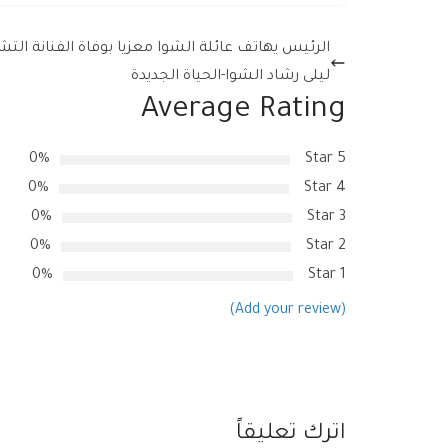
الرئيس يهاتف عائلة الشوا معزيا بوفاة الفنانة التش
ليلى رشاد الشوا-الحياة الجديدة
Average Rating
0%
5 Star
0%
4 Star
0%
3 Star
0%
2 Star
0%
1 Star
(Add your review)
اترك تعليقاً