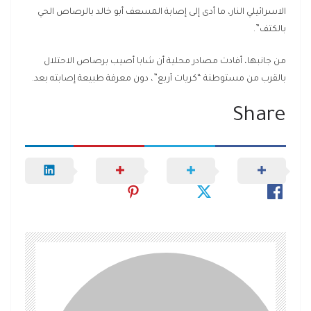
الاسرائيلي النار، ما أدى إلى إصابة المسعف أبو خالد بالرصاص الحي
بالكتف”.
من جانبها، أفادت مصادر محلية أن شابا أصيب برصاص الاحتلال
بالقرب من مستوطنة “كريات أربع”، دون معرفة طبيعة إصابته بعد.
Share