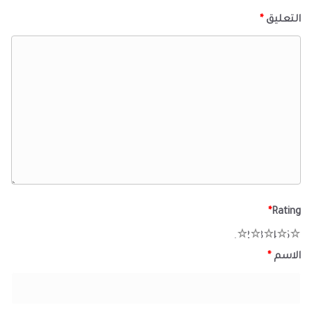
التعليق
*
*
Rating
1
2
3
4
5
الاسم
*