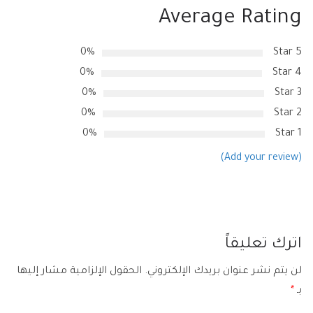
Average Rating
0%
5 Star
0%
4 Star
0%
3 Star
0%
2 Star
0%
1 Star
(Add your review)
اترك تعليقاً
لن يتم نشر عنوان بريدك الإلكتروني.
الحقول الإلزامية مشار إليها
بـ
*