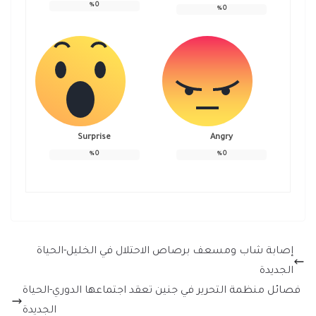
%
0
%
0
Surprise
Angry
%
0
%
0
إصابة شاب ومسعف برصاص الاحتلال في الخليل-الحياة
الجديدة
فصائل منظمة التحرير في جنين تعقد اجتماعها الدوري-الحياة
الجديدة