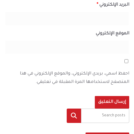
البريد الإلكتروني
*
الموقع الإلكتروني
احفظ اسمي، بريدي الإلكتروني، والموقع الإلكتروني في هذا
المتصفح لاستخدامها المرة المقبلة في تعليقي.
البحث