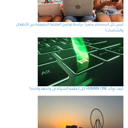
ليس كل استخدام مضراً: دراسة توضح العلاقة الحقيقيّة بين الأطفال
والشّاشات!
كيف توحّد HUMAIN ONE كل أنظمة الشركة في واجهة واحدة؟