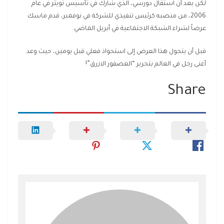
لكن بعد أن استقال دورسي، الذي شارك في تأسيس تويتر في عام
2006، من منصبه كرئيس تنفيذي للشركة في نوفمبر، قدم ماسك
عرضاً لشراء الشبكة الاجتماعية في أبريل الماضي.
قبل أن يتحول هذا العرض إلى استحواذ فعلي قبل يومين، حيث وعد
أغنى رجل في العالم بتحرير “العصفور الازرق”!
Share