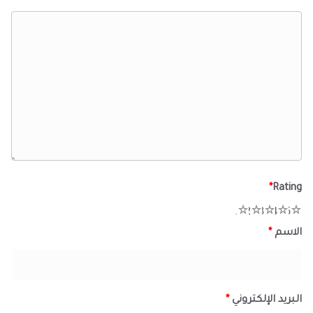
*
Rating
1
2
3
4
5
الاسم
*
البريد الإلكتروني
*