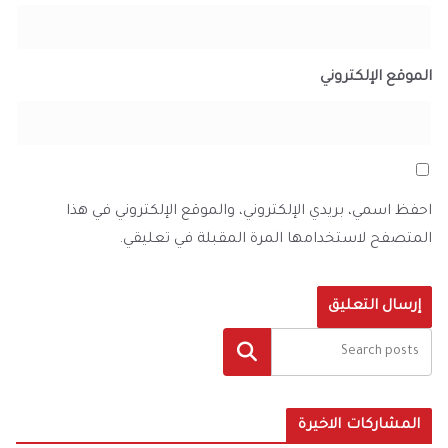
الموقع الإلكتروني
احفظ اسمي، بريدي الإلكتروني، والموقع الإلكتروني في هذا
المتصفح لاستخدامها المرة المقبلة في تعليقي.
البحث
المشاركات الاخيرة