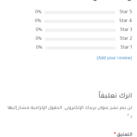
0%
5 Star
0%
4 Star
0%
3 Star
0%
2 Star
0%
1 Star
(Add your review)
اترك تعليقاً
لن يتم نشر عنوان بريدك الإلكتروني.
الحقول الإلزامية مشار إليها
بـ
*
التعليق
*