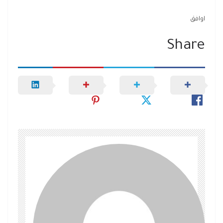
اوافق
Share