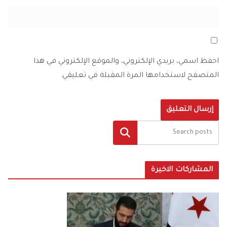
احفظ اسمي، بريدي الإلكتروني، والموقع الإلكتروني في هذا
المتصفح لاستخدامها المرة المقبلة في تعليقي.
البحث
المشاركات الاخيرة