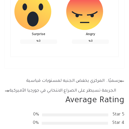
Surprise
Angry
%
0
%
0
رسميًا.. المركزي يخفض الجنيه لمستويات قياسية
الجريمة تسيطر على الصراع الانتخابي في جورجيا الأميركية
Average Rating
0%
5 Star
0%
4 Star