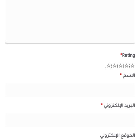
*
Rating
1
2
3
4
5
الاسم
*
البريد الإلكتروني
*
الموقع الإلكتروني