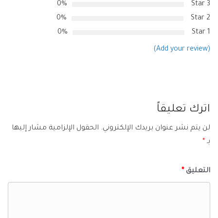
0%
3 Star
0%
2 Star
0%
1 Star
(Add your review)
اترك تعليقاً
لن يتم نشر عنوان بريدك الإلكتروني.
الحقول الإلزامية مشار إليها
بـ
*
التعليق
*