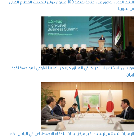
البنك الدولي يوافق على منحة بقيمة 100 مليون دولار لتحديث القطاع المالي
في سوريا
فوربس: استثمارات أمريكا في العراق جزء من أمنها القومي لمواجهة نفوذ
إيران
الإمارات تستثمر لإنشاء أكبر مركز بيانات للذكاء الاصطناعي في اليابان.. كم