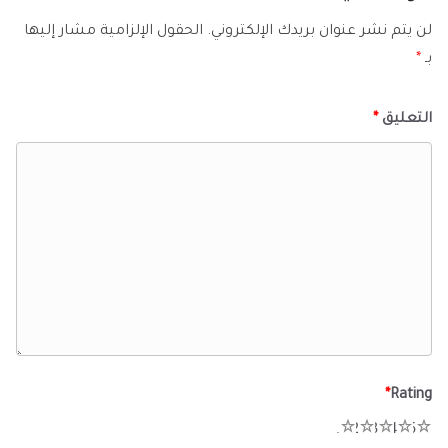
لن يتم نشر عنوان بريدك الإلكتروني.
الحقول الإلزامية مشار إليها
بـ
*
التعليق
*
*
Rating
1
2
3
4
5