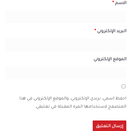
الاسم
*
البريد الإلكتروني
*
الموقع الإلكتروني
احفظ اسمي، بريدي الإلكتروني، والموقع الإلكتروني في هذا
المتصفح لاستخدامها المرة المقبلة في تعليقي.