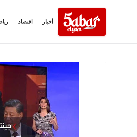
Ski
t
أخبار
اقتصاد
رياض
conten