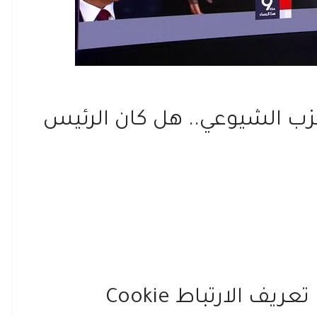
حزب الشيوعي.. هل كان الرئيس
 الارتباط Cookie