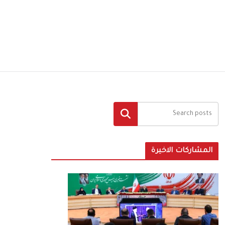
البحث
المشاركات الاخيرة