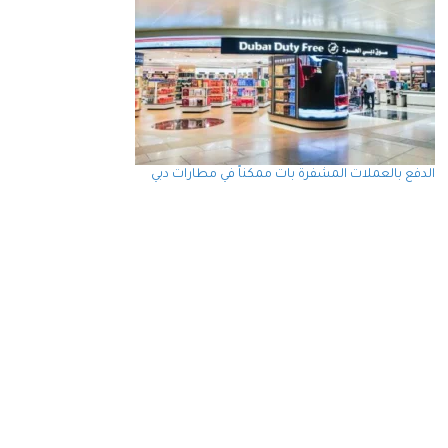
الدفع بالعملات المشفرة بات ممكناً في مطارات دبي