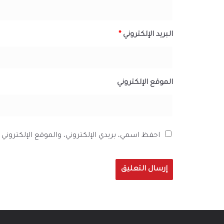
البريد الإلكتروني
*
الموقع الإلكتروني
احفظ اسمي، بريدي الإلكتروني، والموقع الإلكترون