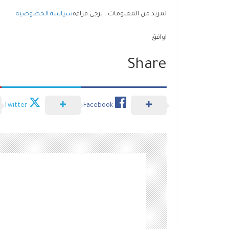
لمزيد من المعلومات ، يرجى قراءة
سياسة الخصوصية
اوافق
Share
Twitter
Facebook