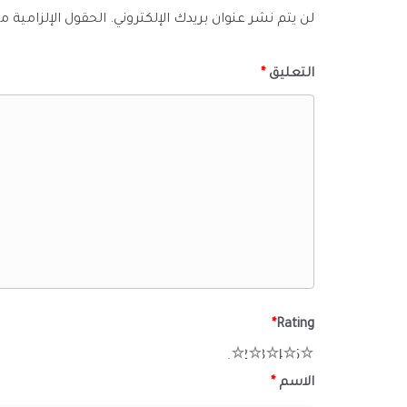
لن يتم نشر عنوان بريدك الإلكتروني.
الحقول الإلزامية مش
التعليق
*
*
Rating
1
2
3
4
5
الاسم
*