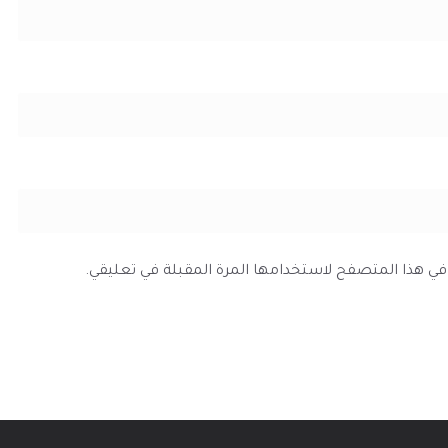
ي في هذا المتصفح لاستخدامها المرة المقبلة في تعليقي.