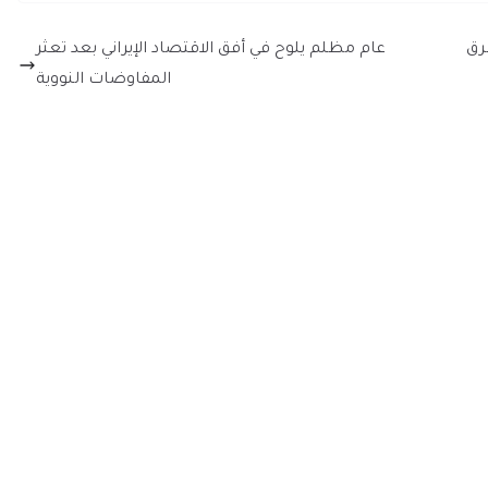
رق
عام مظلم يلوح في أفق الاقتصاد الإيراني بعد تعثر
المفاوضات النووية