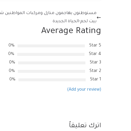
مستوطنون يهاجمون منازل ومركبات المواطنين ش
بيت لحم-الحياة الجديدة
Average Rating
0%
5 Star
0%
4 Star
0%
3 Star
0%
2 Star
0%
1 Star
(Add your review)
اترك تعليقاً