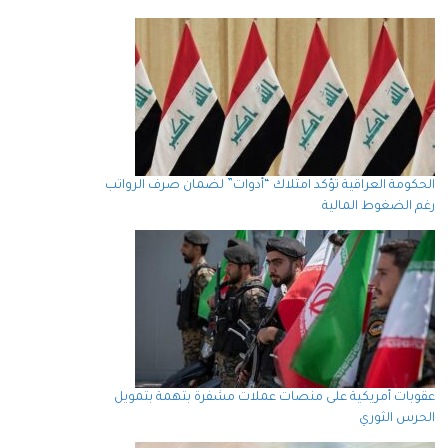
الحكومة العراقية تؤكد امتلاك “أدوات” لضمان صرف الرواتب
رغم الضغوط المالية
عقوبات أمريكية على منصات عملات مشفرة بتهمة بتمويل
الحرس الثوري