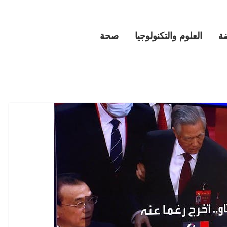
ة
العلوم والتكنولوجيا
صحة