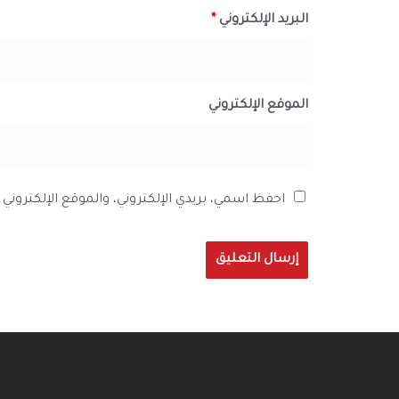
البريد الإلكتروني
*
الموقع الإلكتروني
احفظ اسمي، بريدي الإلكتروني، والموقع الإلكترون