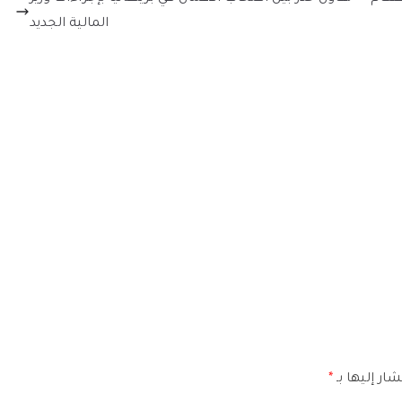
المالية الجديد
ار إليها بـ
*