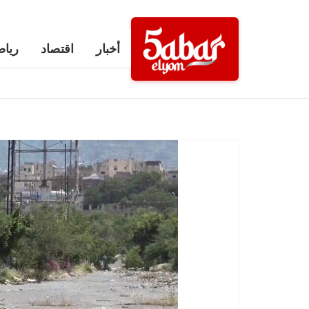
Ski
t
أخبار
اقتصاد
رياض
conten