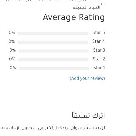
الحياة الجديدة
Average Rating
0%
5 Star
0%
4 Star
0%
3 Star
0%
2 Star
0%
1 Star
(Add your review)
اترك تعليقاً
لن يتم نشر عنوان بريدك الإلكتروني.
الحقول الإلزامية مش