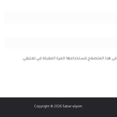
ي في هذا المتصفح لاستخدامها المرة المقبلة في تعليقي.
Copyright © 2026
5abar-elyom
.