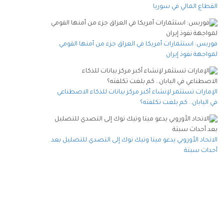
القطاع المالي في سوريا
فوربس: استثمارات أمريكا في العراق جزء من أمنها القومي
لمواجهة نفوذ إيران
الإمارات تستثمر لإنشاء أكبر مركز بيانات للذكاء الاصطناعي
في اليابان.. كم بلغت تكلفته؟
الاتحاد الأوروبي يدعو ميتا وتيك توك إلى التصدي للتضليل بعد
أحداث سبتة