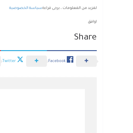
لمزيد من المعلومات ، يرجى قراءة
سياسة الخصوصية
اوافق
Share
Twitter
Facebook