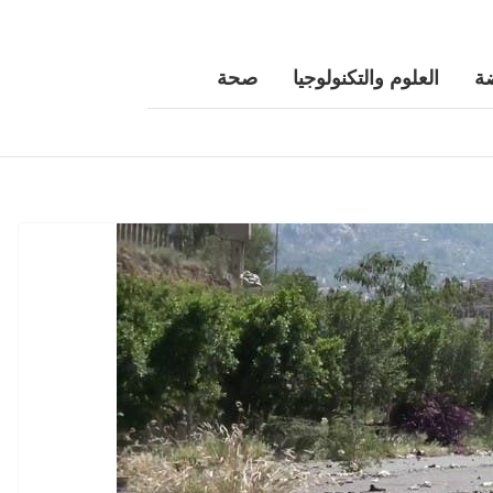
ة
العلوم والتكنولوجيا
صحة