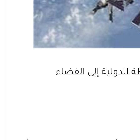
 الدولية إلى الفضاء