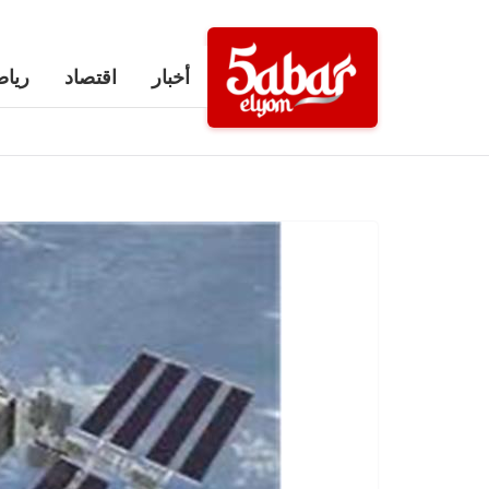
Ski
t
أخبار
اقتصاد
رياض
conten