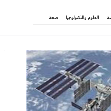
ة
العلوم والتكنولوجيا
صحة