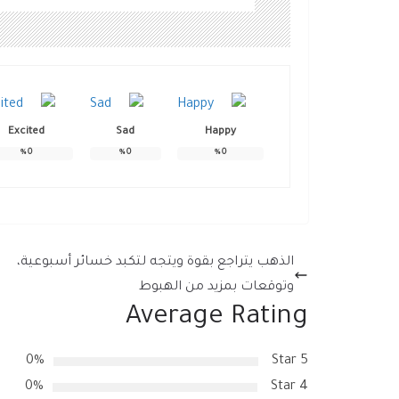
Excited
Sad
Happy
%
0
%
0
%
0
الذهب يتراجع بقوة ويتجه لتكبد خسائر أسبوعية،
وتوقعات بمزيد من الهبوط
Average Rating
0%
5 Star
0%
4 Star