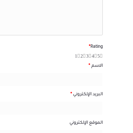
*
Rating
1
2
3
4
5
الاسم
*
البريد الإلكتروني
*
الموقع الإلكتروني