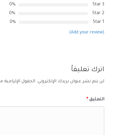
0%
3 Star
0%
2 Star
0%
1 Star
(Add your review)
اترك تعليقاً
لن يتم نشر عنوان بريدك الإلكتروني.
الحقول الإلزامية مش
التعليق
*