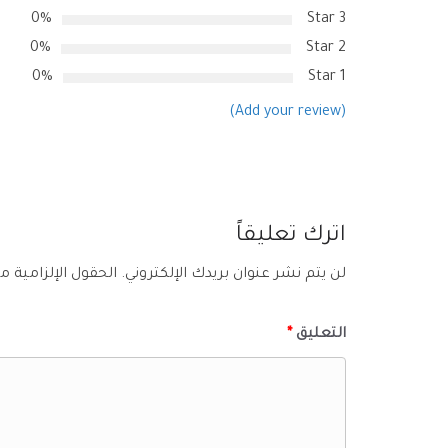
0%
3 Star
0%
2 Star
0%
1 Star
(Add your review)
اترك تعليقاً
لن يتم نشر عنوان بريدك الإلكتروني.
الحقول الإلزامية مش
التعليق
*