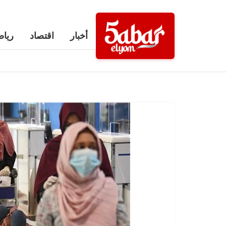
Ski
t
أخبار
اقتصاد
رياض
conten