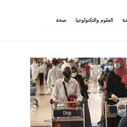
ة
العلوم والتكنولوجيا
صحة