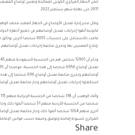
2011 حتى نهاية شهر سبتمبر 2022.
قانونية أنهوا إجراءات تعديل أوضاعهم في جميع أجهزة الدولة 
قامت بالاستدلال على جنسيات 
بإبلاغ المعنيين بها وتجري متابعة إجراءات تعديل أوضاعهم.
استكملوا إجراءات تعديل أوضاعهم وجار متابعة تعديل أوضاع 279 شخصا إلى هذه الجنسي
المركزي لتسوية إقامته وتوفيق وضعه حسب قوانين الإقامة ا
Share