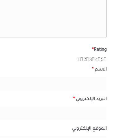
*
Rating
1
2
3
4
5
الاسم
*
البريد الإلكتروني
*
الموقع الإلكتروني