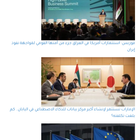
فوربس: استثمارات أمريكا في العراق جزء من أمنها القومي لمواجهة نفوذ
إيران
الإمارات تستثمر لإنشاء أكبر مركز بيانات للذكاء الاصطناعي في اليابان.. كم
بلغت تكلفته؟