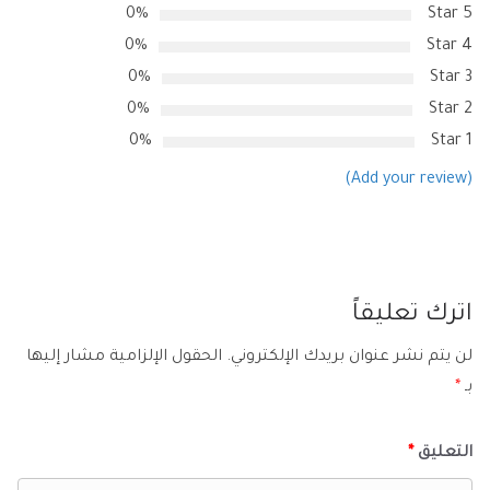
0%
5 Star
0%
4 Star
0%
3 Star
0%
2 Star
0%
1 Star
(Add your review)
اترك تعليقاً
لن يتم نشر عنوان بريدك الإلكتروني.
الحقول الإلزامية مشار إليها
بـ
*
التعليق
*