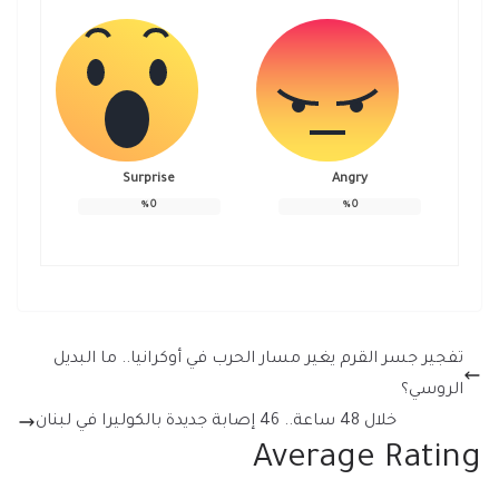
Surprise
Angry
%
0
%
0
تفجير جسر القرم يغير مسار الحرب في أوكرانيا.. ما البديل
الروسي؟
خلال 48 ساعة.. 46 إصابة جديدة بالكوليرا في لبنان
Average Rating