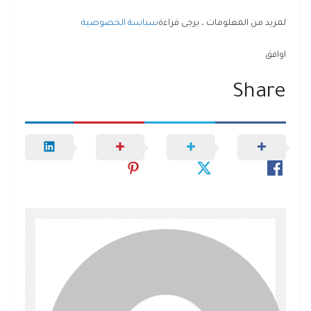
لمزيد من المعلومات ، يرجى قراءة
سياسة الخصوصية
اوافق
Share