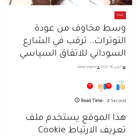
صحة
وسط مخاوف من عودة
التوترات.. ترقب في الشارع
السوداني للاتفاق السياسي
أكتوبر 18, 2022
5abar-elyom
0
0
Read Time:
4 Second
هذا الموقع يستخدم ملف
تعريف الارتباط Cookie