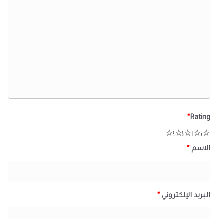
*
Rating
1
2
3
4
5
الاسم
*
البريد الإلكتروني
*