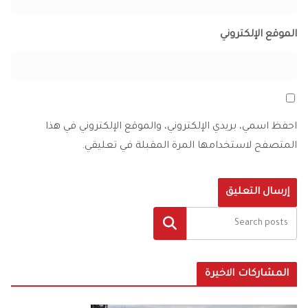
الموقع الإلكتروني
احفظ اسمي، بريدي الإلكتروني، والموقع الإلكتروني في هذا
المتصفح لاستخدامها المرة المقبلة في تعليقي.
البحث
المشاركات الاخيرة