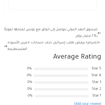
صندوق النقد الدولي يتوصل إلى اتفاق مع تونس لمنحها تمويلًا
بـ1.9 مليار دولار
«تلجرام» يرفض طلب إسرائيل حذف حسابات «عرين الأسود»
الفلسطينية
Average Rating
0%
5 Star
0%
4 Star
0%
3 Star
0%
2 Star
0%
1 Star
(Add your review)