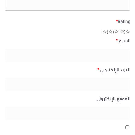
*
Rating
1
2
3
4
5
الاسم
*
البريد الإلكتروني
*
الموقع الإلكتروني