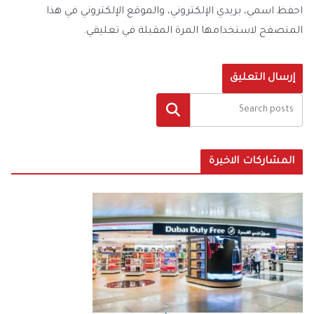
احفظ اسمي، بريدي الإلكتروني، والموقع الإلكتروني في هذا
المتصفح لاستخدامها المرة المقبلة في تعليقي.
البحث
المشاركات الاخيرة