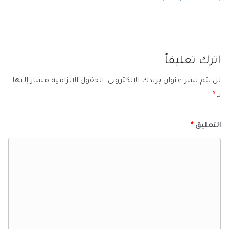
اترك تعليقاً
لن يتم نشر عنوان بريدك الإلكتروني.
الحقول الإلزامية مشار إليها
بـ
*
التعليق
*