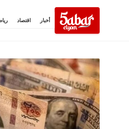
Ski
t
أخبار
اقتصاد
رياض
conten