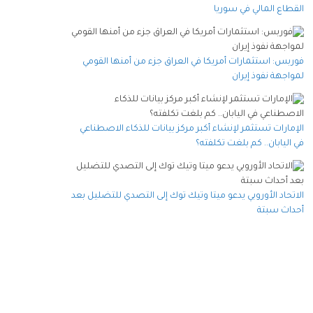
القطاع المالي في سوريا
فوربس: استثمارات أمريكا في العراق جزء من أمنها القومي
لمواجهة نفوذ إيران
الإمارات تستثمر لإنشاء أكبر مركز بيانات للذكاء الاصطناعي
في اليابان.. كم بلغت تكلفته؟
الاتحاد الأوروبي يدعو ميتا وتيك توك إلى التصدي للتضليل بعد
أحداث سبتة