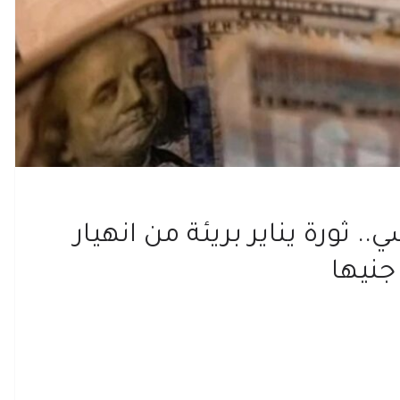
 ثورة يناير بريئة من انهيار