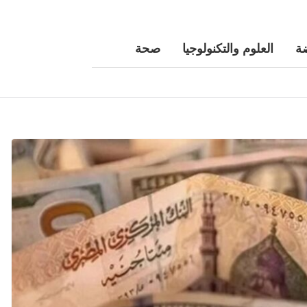
ة
العلوم والتكنولوجيا
صحة