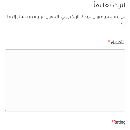
اترك تعليقاً
لن يتم نشر عنوان بريدك الإلكتروني.
الحقول الإلزامية مشار إليها
بـ
*
التعليق
*
*
Rating