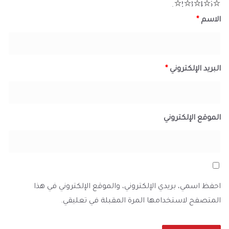
1
2
3
4
5
الاسم
*
البريد الإلكتروني
*
الموقع الإلكتروني
احفظ اسمي، بريدي الإلكتروني، والموقع الإلكتروني في هذا
المتصفح لاستخدامها المرة المقبلة في تعليقي.