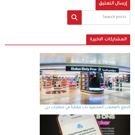
البحث
المشاركات الاخيرة
الدفع بالعملات المشفرة بات ممكناً في مطارات دبي