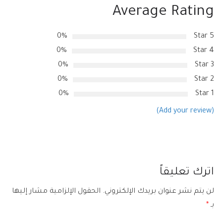
Average Rating
0%
5 Star
0%
4 Star
0%
3 Star
0%
2 Star
0%
1 Star
(Add your review)
اترك تعليقاً
لن يتم نشر عنوان بريدك الإلكتروني.
الحقول الإلزامية مشار إليها
بـ
*