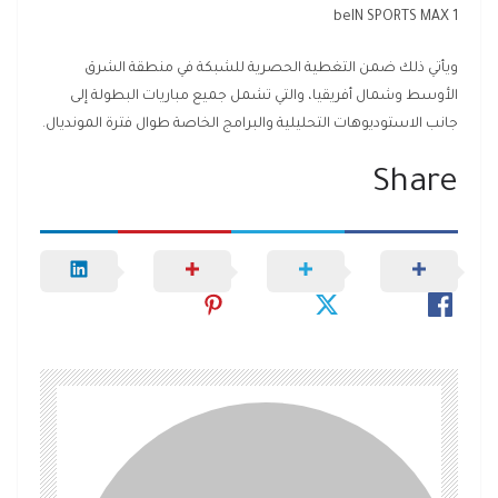
beIN SPORTS MAX 1
ويأتي ذلك ضمن التغطية الحصرية للشبكة في منطقة الشرق
الأوسط وشمال أفريقيا، والتي تشمل جميع مباريات البطولة إلى
جانب الاستوديوهات التحليلية والبرامج الخاصة طوال فترة المونديال.
Share