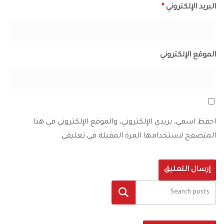
البريد الإلكتروني
*
الموقع الإلكتروني
احفظ اسمي، بريدي الإلكتروني، والموقع الإلكتروني في هذا
المتصفح لاستخدامها المرة المقبلة في تعليقي.
البحث