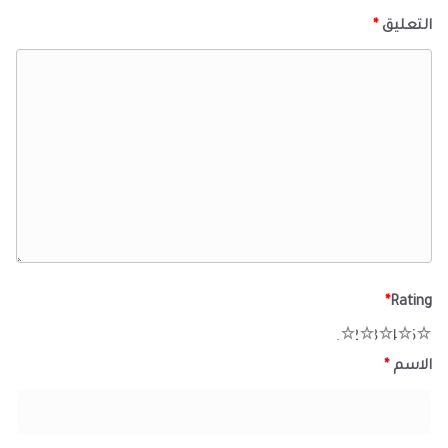
التعليق
*
*
Rating
1
2
3
4
5
الاسم
*