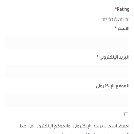
*
Rating
1
2
3
4
5
الاسم
*
البريد الإلكتروني
*
الموقع الإلكتروني
احفظ اسمي، بريدي الإلكتروني، والموقع الإلكتروني في هذا