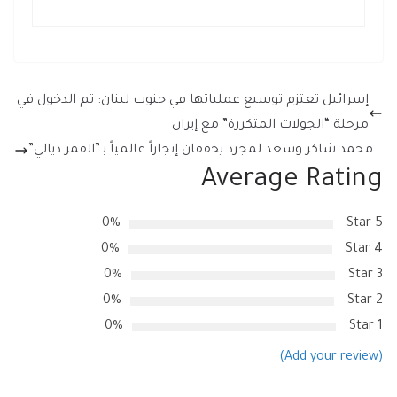
إسرائيل تعتزم توسيع عملياتها في جنوب لبنان: تم الدخول في
مرحلة “الجولات المتكررة” مع إيران
محمد شاكر وسعد لمجرد يحققان إنجازاً عالمياً بـ”القمر ديالي”
Average Rating
0%
5 Star
0%
4 Star
0%
3 Star
0%
2 Star
0%
1 Star
(Add your review)