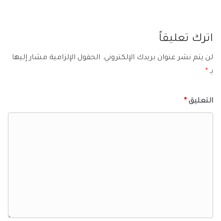
اترك تعليقاً
لن يتم نشر عنوان بريدك الإلكتروني.
الحقول الإلزامية مشار إليها
بـ
*
التعليق
*