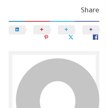
Share