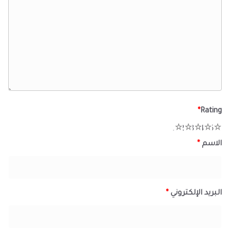
*
Rating
1
2
3
4
5
الاسم
*
البريد الإلكتروني
*