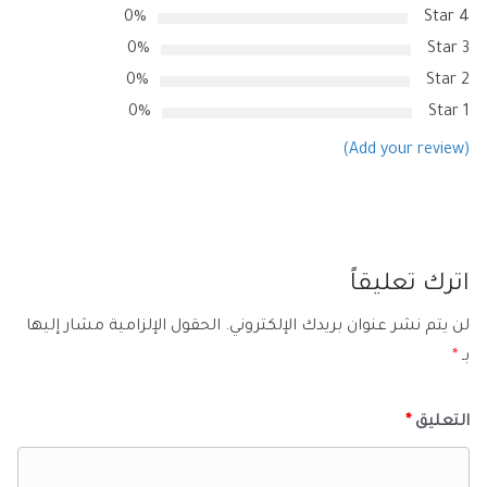
0%
4 Star
0%
3 Star
0%
2 Star
0%
1 Star
(Add your review)
اترك تعليقاً
لن يتم نشر عنوان بريدك الإلكتروني.
الحقول الإلزامية مشار إليها
بـ
*
التعليق
*