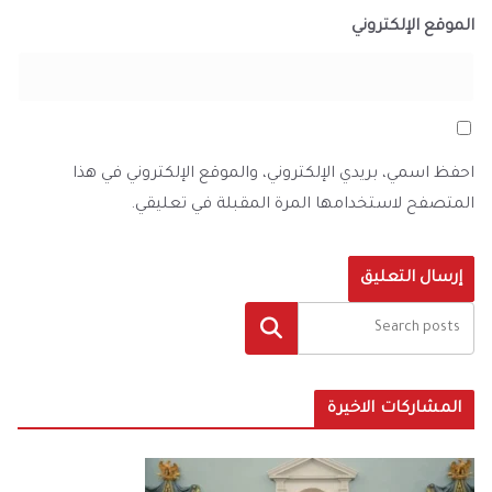
الموقع الإلكتروني
احفظ اسمي، بريدي الإلكتروني، والموقع الإلكتروني في هذا
المتصفح لاستخدامها المرة المقبلة في تعليقي.
البحث
المشاركات الاخيرة