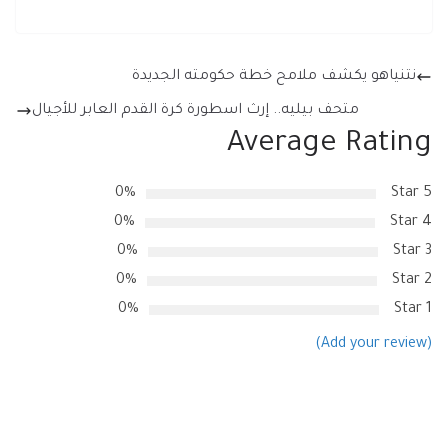
نتنياهو يكشف ملامح خطة حكومته الجديدة
متحف بيليه.. إرث اسطورة كرة القدم العابر للأجيال
Average Rating
0%
5 Star
0%
4 Star
0%
3 Star
0%
2 Star
0%
1 Star
(Add your review)