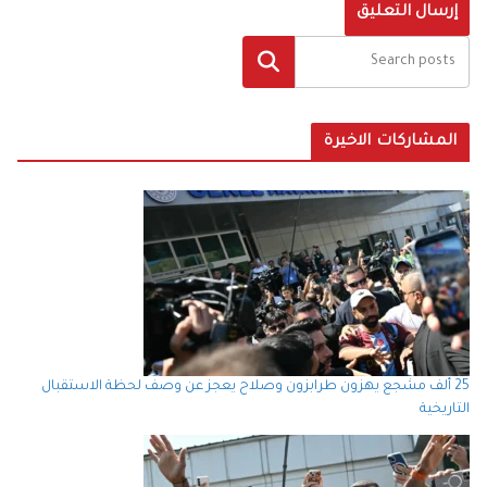
البحث
المشاركات الاخيرة
25 ألف مشجع يهزون طرابزون وصلاح يعجز عن وصف لحظة الاستقبال
التاريخية