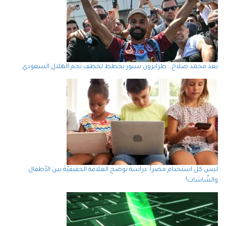
بعد محمد صلاح… طرابزون سبور يخطط لخطف نجم الهلال السعودي
ليس كل استخدام مضراً: دراسة توضح العلاقة الحقيقيّة بين الأطفال
والشّاشات!