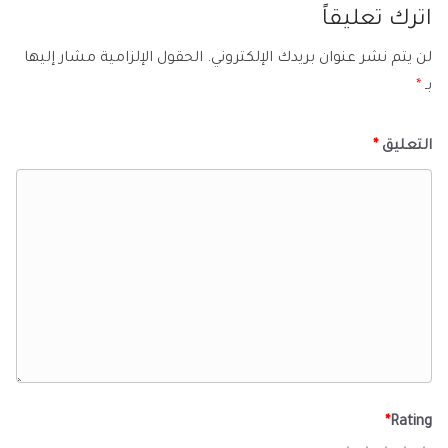
اترك تعليقاً
لن يتم نشر عنوان بريدك الإلكتروني.
الحقول الإلزامية مشار إليها
بـ
*
التعليق
*
*
Rating