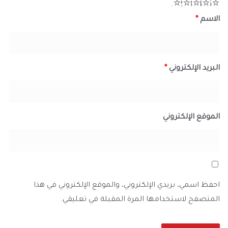
1
2
3
4
5
الاسم
*
البريد الإلكتروني
*
الموقع الإلكتروني
احفظ اسمي، بريدي الإلكتروني، والموقع الإلكتروني في هذا
المتصفح لاستخدامها المرة المقبلة في تعليقي.