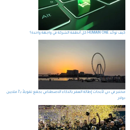
كيف توحّد HUMAIN ONE كل أنظمة الشركة في واجهة واحدة؟
مختبر في دبي لأبحاث إطالة العمر بالذكاء الاصطناعي يجمع تمويلاً بـ7 ملايين
دولار