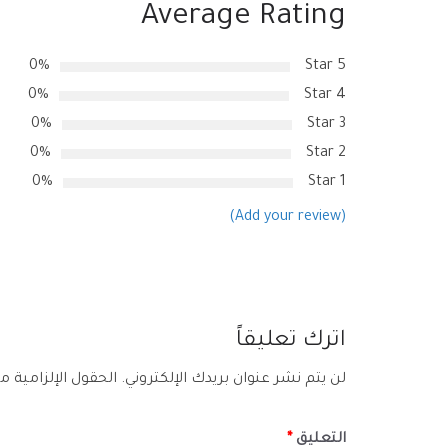
Average Rating
0%
5 Star
0%
4 Star
0%
3 Star
0%
2 Star
0%
1 Star
(Add your review)
اترك تعليقاً
لن يتم نشر عنوان بريدك الإلكتروني.
الحقول الإلزامية مش
التعليق
*