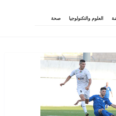
ة
العلوم والتكنولوجيا
صحة