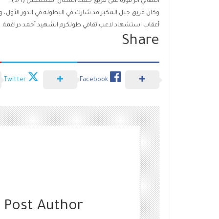
النهائي اثر فوزه على فريق جمية الشبان المسلمين (3/1).
أعقاب استشهاد لاعب ثقافي طولكرم الشهيد أحمد دراغمة.
Share
Twitter
Facebook
 Post Author