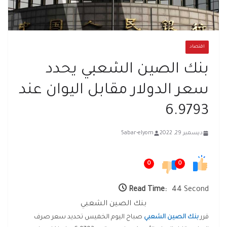
اقتصاد
بنك الصين الشعبي يحدد
سعر الدولار مقابل اليوان عند
6.9793
ديسمبر 29, 2022
5abar-elyom
0
0
Read Time:
44 Second
بنك الصين الشعبي
قرر
بنك الصين الشعبي
صباح اليوم الخميس تحديد سعر صرف