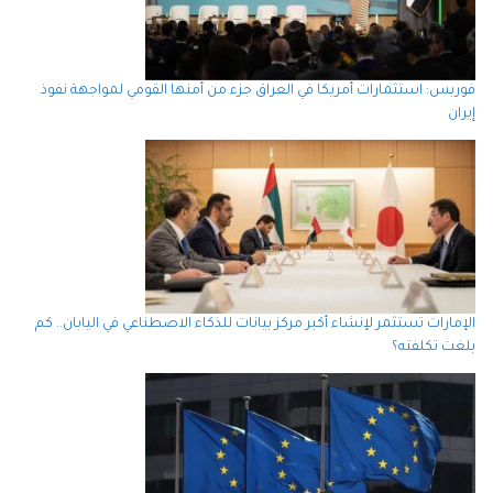
فوربس: استثمارات أمريكا في العراق جزء من أمنها القومي لمواجهة نفوذ
إيران
الإمارات تستثمر لإنشاء أكبر مركز بيانات للذكاء الاصطناعي في اليابان.. كم
بلغت تكلفته؟