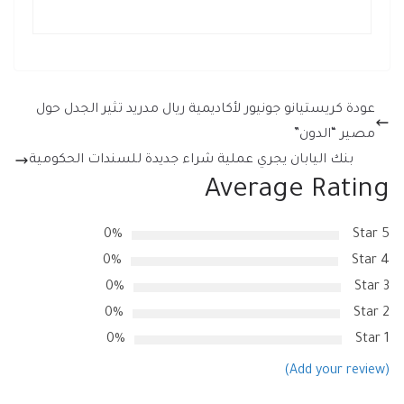
عودة كريستيانو جونيور لأكاديمية ريال مدريد تثير الجدل حول
مصير “الدون”
بنك اليابان يجري عملية شراء جديدة للسندات الحكومية
Average Rating
0%
5 Star
0%
4 Star
0%
3 Star
0%
2 Star
0%
1 Star
(Add your review)