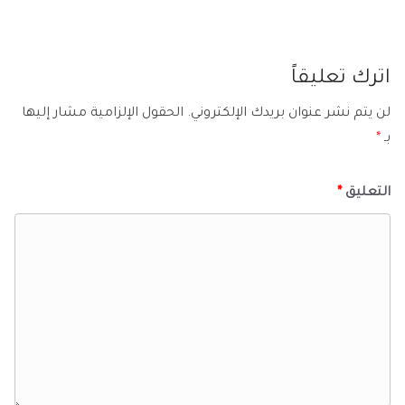
اترك تعليقاً
لن يتم نشر عنوان بريدك الإلكتروني.
الحقول الإلزامية مشار إليها
بـ
*
التعليق
*