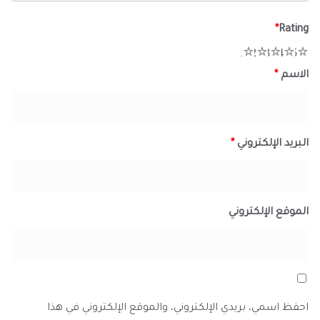
*
Rating
1
2
3
4
5
الاسم
*
البريد الإلكتروني
*
الموقع الإلكتروني
احفظ اسمي، بريدي الإلكتروني، والموقع الإلكتروني في هذا