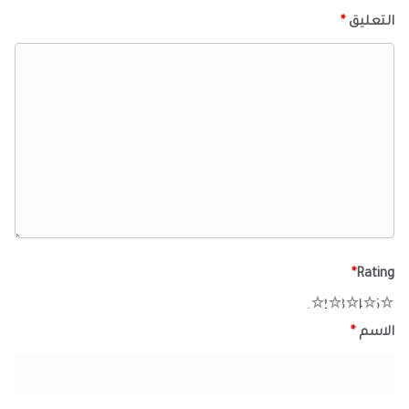
التعليق
*
*
Rating
1
2
3
4
5
الاسم
*