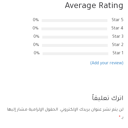
Average Rating
0%
5 Star
0%
4 Star
0%
3 Star
0%
2 Star
0%
1 Star
(Add your review)
اترك تعليقاً
لن يتم نشر عنوان بريدك الإلكتروني.
الحقول الإلزامية مشار إليها
بـ
*