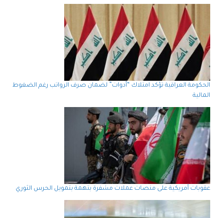
الحكومة العراقية تؤكد امتلاك “أدوات” لضمان صرف الرواتب رغم الضغوط
المالية
عقوبات أمريكية على منصات عملات مشفرة بتهمة بتمويل الحرس الثوري