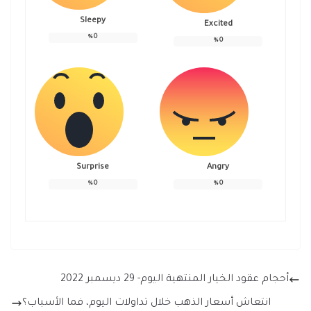
Sleepy
Excited
%
0
%
0
Surprise
Angry
%
0
%
0
أحجام عقود الخيار المنتهية اليوم- 29 ديسمبر 2022
انتعاش أسعار الذهب خلال تداولات اليوم، فما الأسباب؟