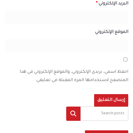
البريد الإلكتروني
*
الموقع الإلكتروني
احفظ اسمي، بريدي الإلكتروني، والموقع الإلكتروني في هذا
المتصفح لاستخدامها المرة المقبلة في تعليقي.
البحث