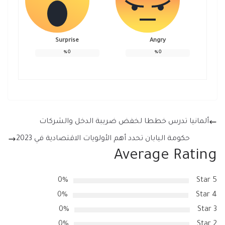
Surprise
Angry
%
0
%
0
ألمانيا تدرس خططا لخفض ضريبة الدخل والشركات
حكومة اليابان تحدد أهم الأولويات الاقتصادية في 2023
Average Rating
0%
5 Star
0%
4 Star
0%
3 Star
0%
2 Star