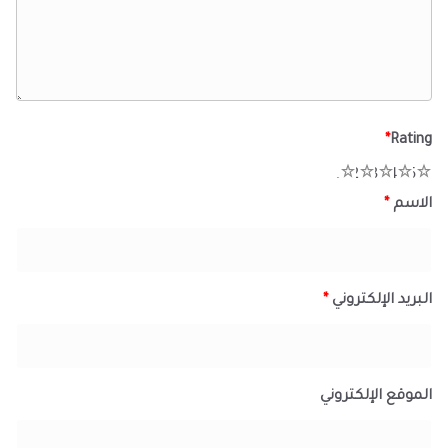
*
Rating
1
2
3
4
5
الاسم
*
البريد الإلكتروني
*
الموقع الإلكتروني