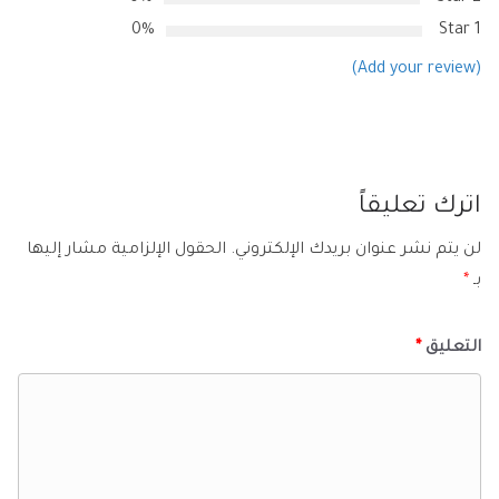
0%
1 Star
(Add your review)
اترك تعليقاً
لن يتم نشر عنوان بريدك الإلكتروني.
الحقول الإلزامية مشار إليها
بـ
*
التعليق
*