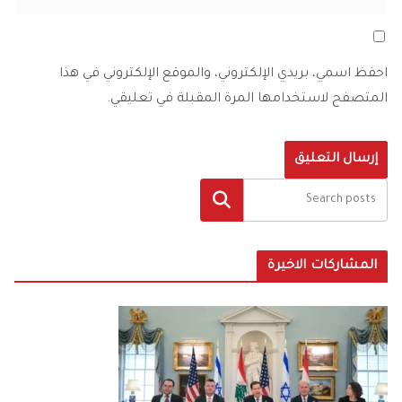
احفظ اسمي، بريدي الإلكتروني، والموقع الإلكتروني في هذا
المتصفح لاستخدامها المرة المقبلة في تعليقي.
البحث
المشاركات الاخيرة