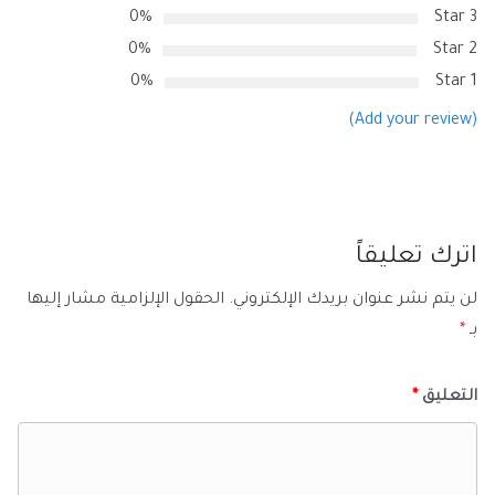
0%
3 Star
0%
2 Star
0%
1 Star
(Add your review)
اترك تعليقاً
لن يتم نشر عنوان بريدك الإلكتروني.
الحقول الإلزامية مشار إليها
بـ
*
التعليق
*