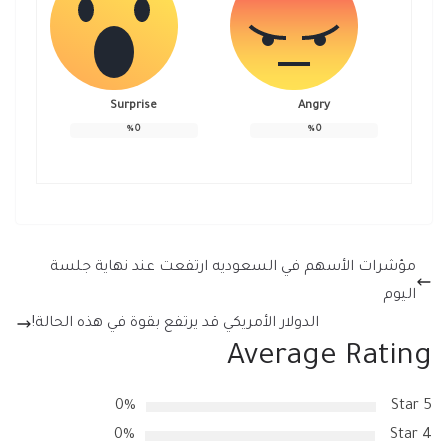
Surprise
Angry
%
0
%
0
مؤشرات الأسهم في السعوديه ارتفعت عند نهاية جلسة
اليوم
الدولار الأمريكي قد يرتفع بقوة في هذه الحالة!
Average Rating
0%
5 Star
0%
4 Star