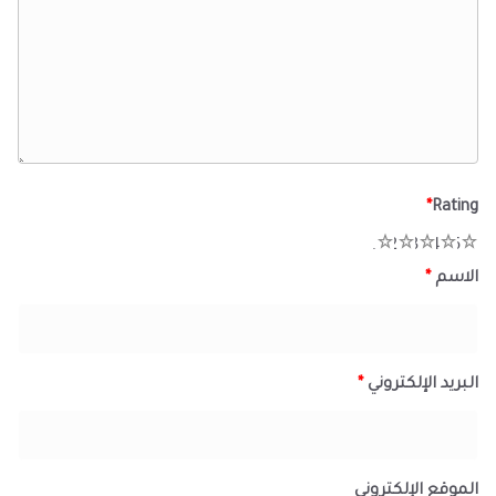
*
Rating
1
2
3
4
5
الاسم
*
البريد الإلكتروني
*
الموقع الإلكتروني