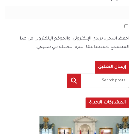
احفظ اسمي، بريدي الإلكتروني، والموقع الإلكتروني في هذا
المتصفح لاستخدامها المرة المقبلة في تعليقي.
البحث
المشاركات الاخيرة