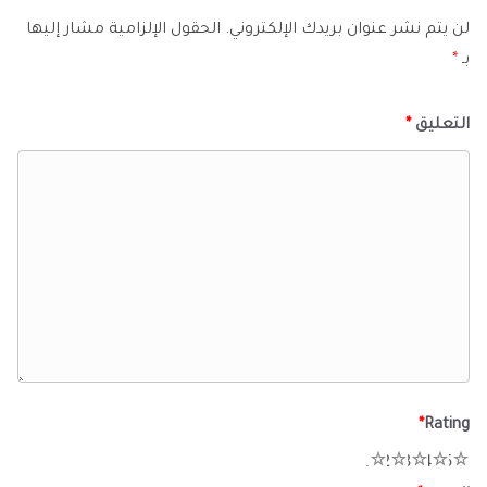
لن يتم نشر عنوان بريدك الإلكتروني.
الحقول الإلزامية مشار إليها
بـ
*
التعليق
*
*
Rating
1
2
3
4
5