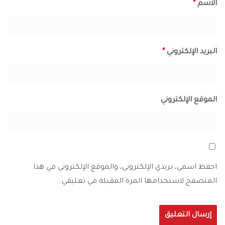
الاسم
*
البريد الإلكتروني
*
الموقع الإلكتروني
احفظ اسمي، بريدي الإلكتروني، والموقع الإلكتروني في هذا
المتصفح لاستخدامها المرة المقبلة في تعليقي.