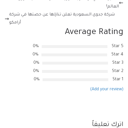
العالم!
شركة جدوى السعودية تعلن تنازلها عن حصتها في شركة
أرامكو
Average Rating
0%
5 Star
0%
4 Star
0%
3 Star
0%
2 Star
0%
1 Star
(Add your review)
اترك تعليقاً