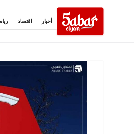
Ski
t
أخبار
اقتصاد
رياض
conten