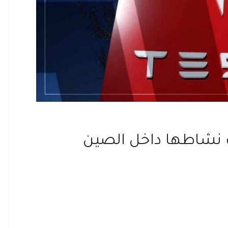
ف نشاطها داخل الصين