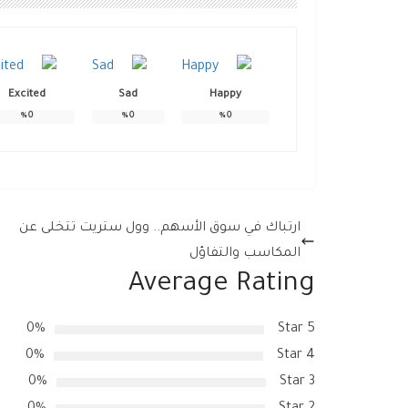
Excited
Sad
Happy
%
0
%
0
%
0
ارتباك في سوق الأسهم.. وول ستريت تتخلى عن
المكاسب والتفاؤل
Average Rating
0%
5 Star
0%
4 Star
0%
3 Star