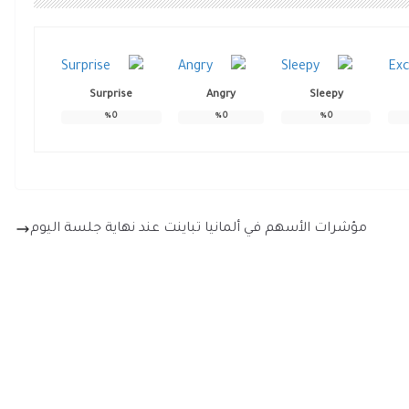
Surprise
Angry
Sleepy
%
0
%
0
%
0
مؤشرات الأسهم في ألمانيا تباينت عند نهاية جلسة اليوم