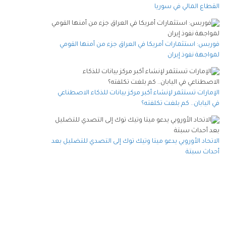
القطاع المالي في سوريا
فوربس: استثمارات أمريكا في العراق جزء من أمنها القومي
لمواجهة نفوذ إيران
الإمارات تستثمر لإنشاء أكبر مركز بيانات للذكاء الاصطناعي
في اليابان.. كم بلغت تكلفته؟
الاتحاد الأوروبي يدعو ميتا وتيك توك إلى التصدي للتضليل بعد
أحداث سبتة