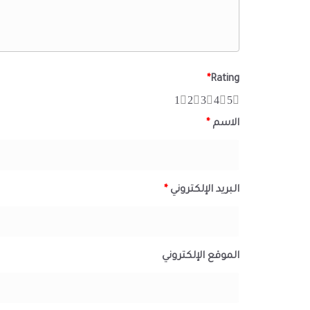
*
Rating
1
2
3
4
5
الاسم
*
البريد الإلكتروني
*
الموقع الإلكتروني