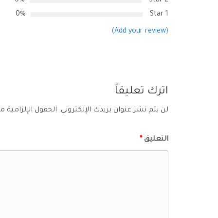
0%
2 Star
0%
1 Star
(Add your review)
اترك تعليقاً
لن يتم نشر عنوان بريدك الإلكتروني.
الحقول الإلزامية مش
التعليق
*