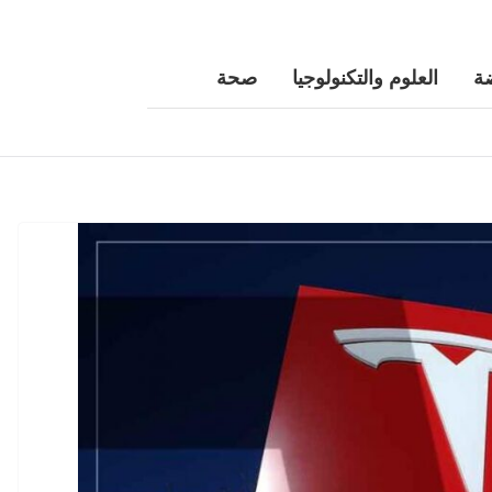
ة
العلوم والتكنولوجيا
صحة