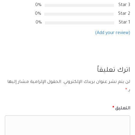
0%
3 Star
0%
2 Star
0%
1 Star
(Add your review)
اترك تعليقاً
لن يتم نشر عنوان بريدك الإلكتروني.
الحقول الإلزامية مشار إليها
بـ
*
التعليق
*