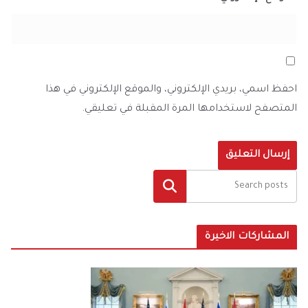
احفظ اسمي، بريدي الإلكتروني، والموقع الإلكتروني في هذا
المتصفح لاستخدامها المرة المقبلة في تعليقي.
البحث
المشاركات الاخيرة