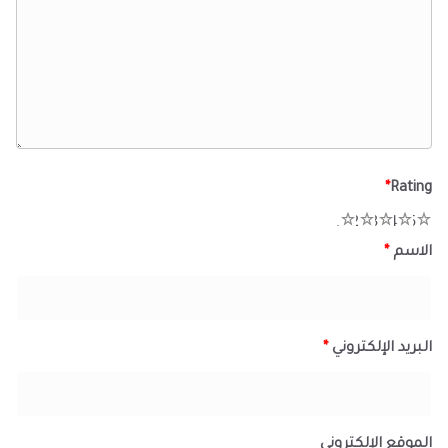
*
Rating
1
2
3
4
5
الاسم
*
البريد الإلكتروني
*
الموقع الإلكتروني