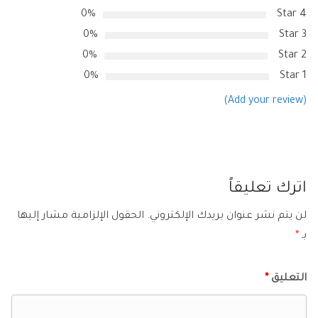
0%
4 Star
0%
3 Star
0%
2 Star
0%
1 Star
(Add your review)
اترك تعليقاً
لن يتم نشر عنوان بريدك الإلكتروني.
الحقول الإلزامية مشار إليها
بـ
*
التعليق
*