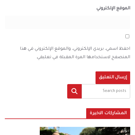
الموقع الإلكتروني
احفظ اسمي، بريدي الإلكتروني، والموقع الإلكتروني في هذا
المتصفح لاستخدامها المرة المقبلة في تعليقي.
البحث
المشاركات الاخيرة