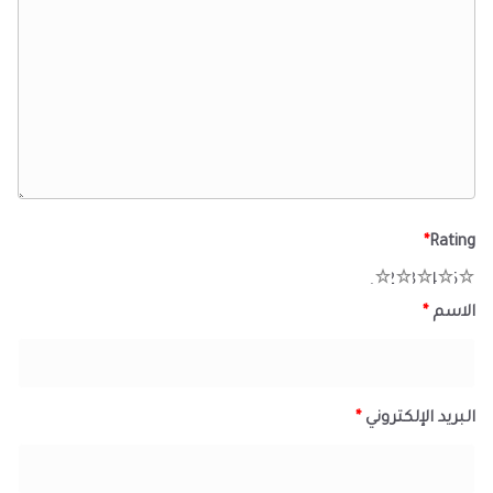
*
Rating
1
2
3
4
5
الاسم
*
البريد الإلكتروني
*