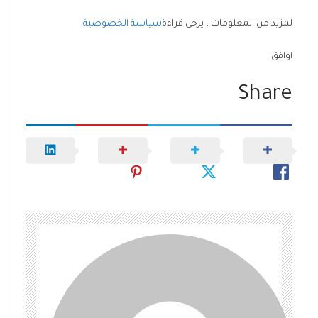
لمزيد من المعلومات ، يرجى قراءة
سياسة الخصوصية
اوافق
Share