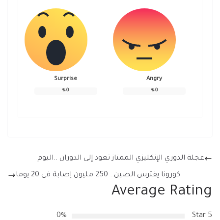
Surprise
Angry
%
0
%
0
عجلة الدوري الإنكليزي الممتاز تعود إلى الدوران ..اليوم
كورونا يفترس الصين.. 250 مليون إصابة في 20 يوما
Average Rating
0%
5 Star