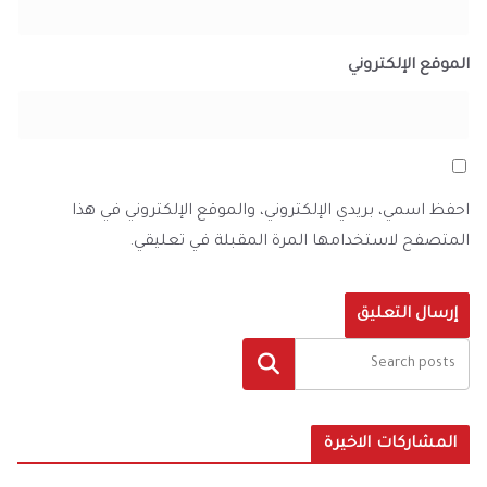
الموقع الإلكتروني
احفظ اسمي، بريدي الإلكتروني، والموقع الإلكتروني في هذا
المتصفح لاستخدامها المرة المقبلة في تعليقي.
البحث
المشاركات الاخيرة