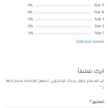
0%
5 Star
0%
4 Star
0%
3 Star
0%
2 Star
0%
1 Star
(Add your review)
اترك تعليقاً
لن يتم نشر عنوان بريدك الإلكتروني.
الحقول الإلزامية مشار إليها
بـ
*
التعليق
*