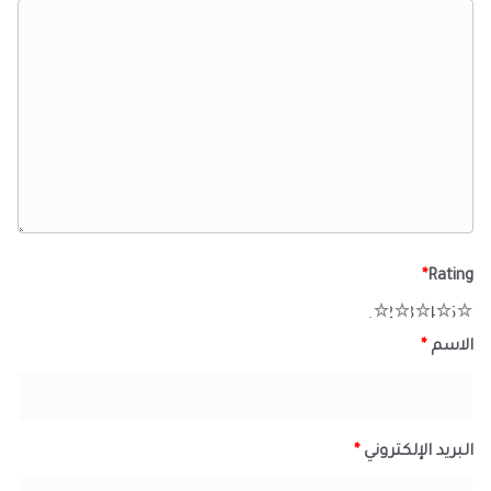
*
Rating
1
2
3
4
5
الاسم
*
البريد الإلكتروني
*