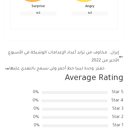
Surprise
Angry
%
0
%
0
إيران.. مخاوف من تزايد أعداد الإعدامات الوشيكة في الأسبوع
الأخير من 2022
حفتر: وحدة ليبيا خط أحمر ولن نسمح بالتعدي عليها
Average Rating
0%
5 Star
0%
4 Star
0%
3 Star
0%
2 Star
0%
1 Star