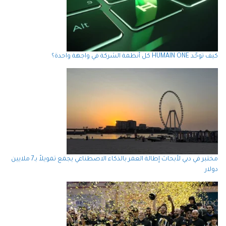
كيف توحّد HUMAIN ONE كل أنظمة الشركة في واجهة واحدة؟
مختبر في دبي لأبحاث إطالة العمر بالذكاء الاصطناعي يجمع تمويلاً بـ7 ملايين
دولار