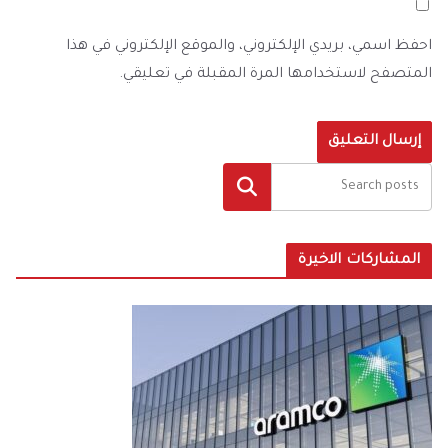
احفظ اسمي، بريدي الإلكتروني، والموقع الإلكتروني في هذا
المتصفح لاستخدامها المرة المقبلة في تعليقي.
البحث
المشاركات الاخيرة