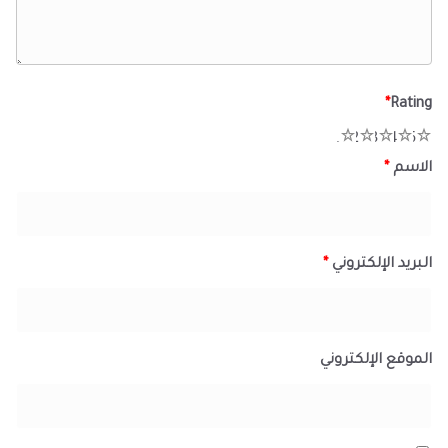
*
Rating
1
2
3
4
5
الاسم
*
البريد الإلكتروني
*
الموقع الإلكتروني