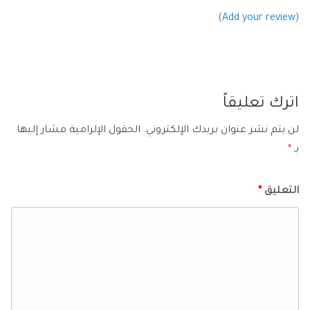
(Add your review)
اترك تعليقاً
لن يتم نشر عنوان بريدك الإلكتروني.
الحقول الإلزامية مشار إليها
بـ
*
التعليق
*