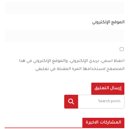
الموقع الإلكتروني
احفظ اسمي، بريدي الإلكتروني، والموقع الإلكتروني في هذا
المتصفح لاستخدامها المرة المقبلة في تعليقي.
البحث
المشاركات الاخيرة