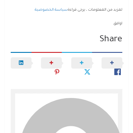
لمزيد من المعلومات ، يرجى قراءة
سياسة الخصوصية
اوافق
Share