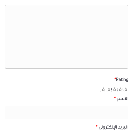
*
Rating
1
2
3
4
5
الاسم
*
البريد الإلكتروني
*