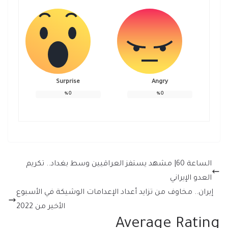
Surprise
Angry
%
0
%
0
الساعة 60| مشهد يستفز العراقيين وسط بغداد.. تكريم
العدو الإيراني
إيران.. مخاوف من تزايد أعداد الإعدامات الوشيكة في الأسبوع
الأخير من 2022
Average Rating