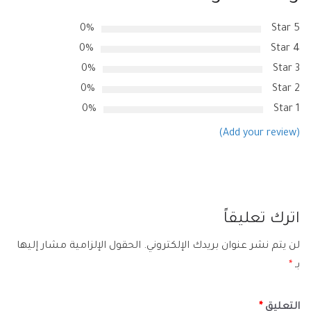
0%
5 Star
0%
4 Star
0%
3 Star
0%
2 Star
0%
1 Star
(Add your review)
اترك تعليقاً
لن يتم نشر عنوان بريدك الإلكتروني.
الحقول الإلزامية مشار إليها
بـ
*
التعليق
*