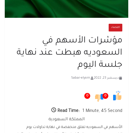
اقتصاد
مؤشرات الأسهم في
السعوديه هبطت عند نهاية
جلسة اليوم
ديسمبر 23, 2022
5abar-elyom
0
0
Read Time:
1 Minute, 45 Second
المملكة السعودية
الأسهم في السعوديه تغلق منخفضة في نهاية تداولات يوم