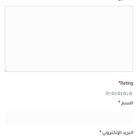
*
Rating
1
2
3
4
5
الاسم
*
البريد الإلكتروني
*