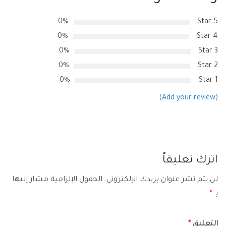
0%
5 Star
0%
4 Star
0%
3 Star
0%
2 Star
0%
1 Star
(Add your review)
اترك تعليقاً
لن يتم نشر عنوان بريدك الإلكتروني.
الحقول الإلزامية مشار إليها
بـ
*
التعليق
*