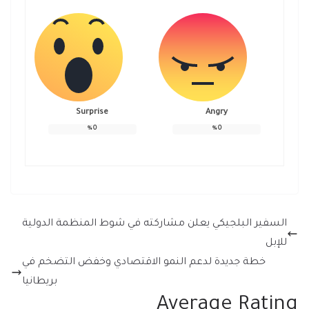
Surprise
Angry
%
0
%
0
السفير البلجيكي يعلن مشاركته في شوط المنظمة الدولية
للإبل
خطة جديدة لدعم النمو الاقتصادي وخفض التضخم في
بريطانيا
Average Rating