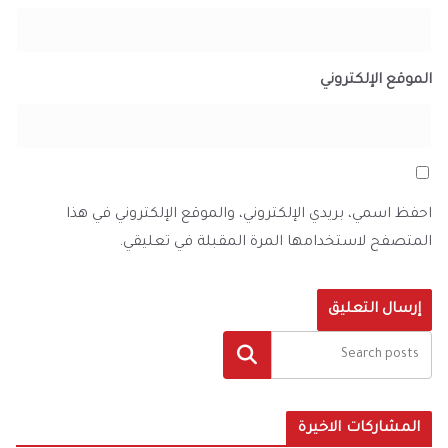
الموقع الإلكتروني
احفظ اسمي، بريدي الإلكتروني، والموقع الإلكتروني في هذا
المتصفح لاستخدامها المرة المقبلة في تعليقي.
البحث
المشاركات الاخيرة