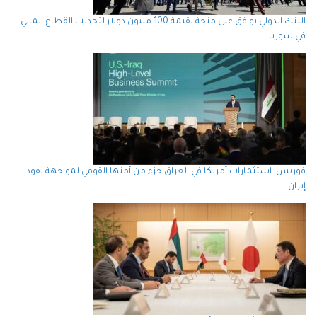
البنك الدولي يوافق على منحة بقيمة 100 مليون دولار لتحديث القطاع المالي
في سوريا
فوربس: استثمارات أمريكا في العراق جزء من أمنها القومي لمواجهة نفوذ
إيران