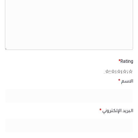
*
Rating
1
2
3
4
5
الاسم
*
البريد الإلكتروني
*