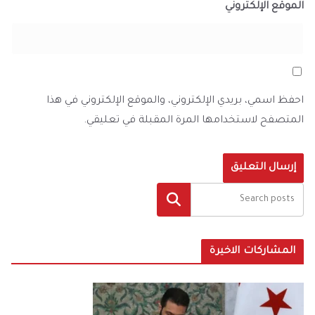
الموقع الإلكتروني
احفظ اسمي، بريدي الإلكتروني، والموقع الإلكتروني في هذا
المتصفح لاستخدامها المرة المقبلة في تعليقي.
البحث
المشاركات الاخيرة