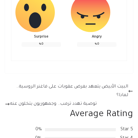
Surprise
Angry
%
0
%
0
البيت الأبيض يتعهد بفرض عقوبات على فاغنر الروسية..
لماذا؟
توصية تهدد ترمب.. وجمهوريون يتخلون عنه
Average Rating
0%
5 Star