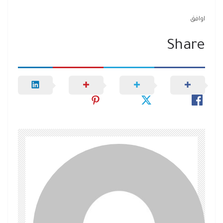
اوافق
Share