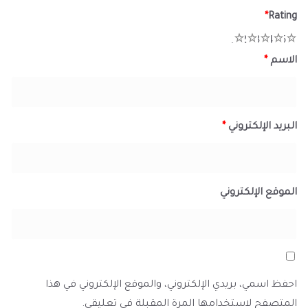
*
Rating
1
2
3
4
5
الاسم
*
البريد الإلكتروني
*
الموقع الإلكتروني
احفظ اسمي، بريدي الإلكتروني، والموقع الإلكتروني في هذا
المتصفح لاستخدامها المرة المقبلة في تعليقي.