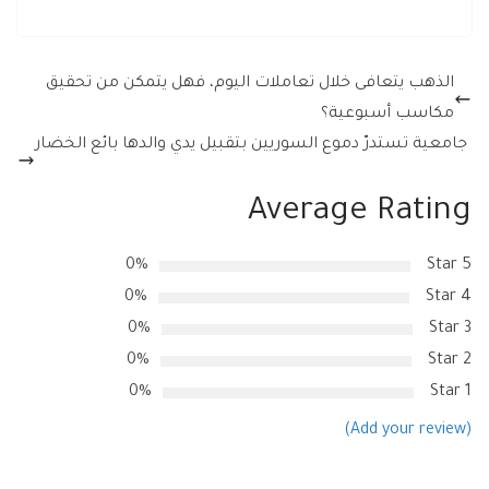
الذهب يتعافى خلال تعاملات اليوم، فهل يتمكن من تحقيق
مكاسب أسبوعية؟
جامعية تستدرّ دموع السوريين بتقبيل يدي والدها بائع الخضار
Average Rating
0%
5 Star
0%
4 Star
0%
3 Star
0%
2 Star
0%
1 Star
(Add your review)