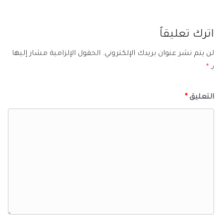
اترك تعليقاً
لن يتم نشر عنوان بريدك الإلكتروني.
الحقول الإلزامية مشار إليها
بـ
*
التعليق
*