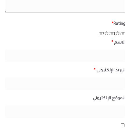
*
Rating
1
2
3
4
5
الاسم
*
البريد الإلكتروني
*
الموقع الإلكتروني