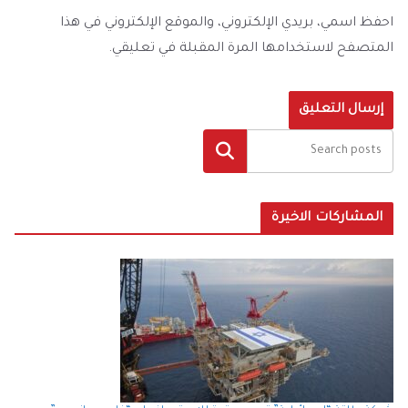
احفظ اسمي، بريدي الإلكتروني، والموقع الإلكتروني في هذا
المتصفح لاستخدامها المرة المقبلة في تعليقي.
البحث
المشاركات الاخيرة