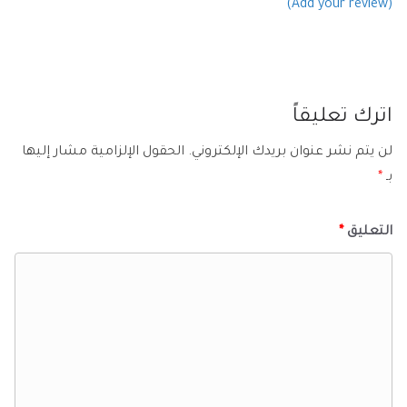
(Add your review)
اترك تعليقاً
لن يتم نشر عنوان بريدك الإلكتروني.
الحقول الإلزامية مشار إليها
بـ
*
التعليق
*