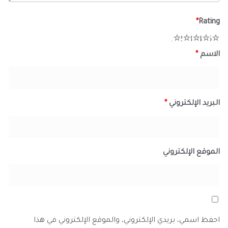
*
Rating
1
2
3
4
5
الاسم
*
البريد الإلكتروني
*
الموقع الإلكتروني
احفظ اسمي، بريدي الإلكتروني، والموقع الإلكتروني في هذا