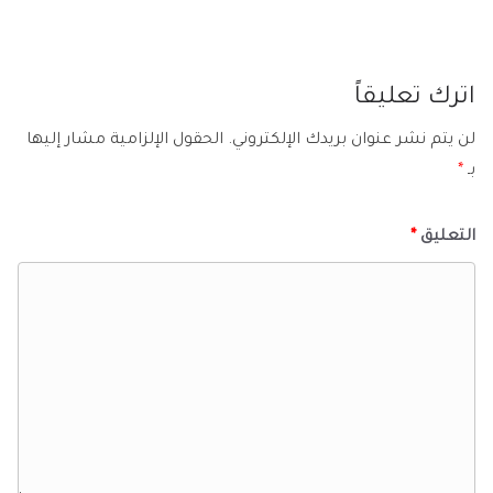
اترك تعليقاً
لن يتم نشر عنوان بريدك الإلكتروني.
الحقول الإلزامية مشار إليها
بـ
*
التعليق
*