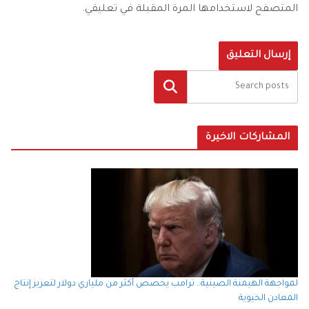
المتصفح لاستخدامها المرة المقبلة في تعليقي.
البحث
المشاركات الاخيرة
لمواجهة الهيمنة الصينية.. ترامب يخصص أكثر من ملياري دولار لتعزيز إنتاج
المعادن الحيوية