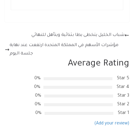
شباب الخليل يتخطى يطا بثنائية ويتأهل للنهائي
مؤشرات الأسهم في المملكة المتحدة ارتفعت عند نهاية
جلسة اليوم
Average Rating
0%
5 Star
0%
4 Star
0%
3 Star
0%
2 Star
0%
1 Star
(Add your review)