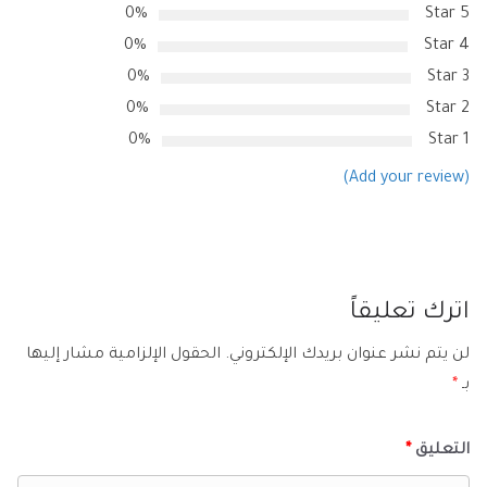
0%
5 Star
0%
4 Star
0%
3 Star
0%
2 Star
0%
1 Star
(Add your review)
اترك تعليقاً
لن يتم نشر عنوان بريدك الإلكتروني.
الحقول الإلزامية مشار إليها
بـ
*
التعليق
*