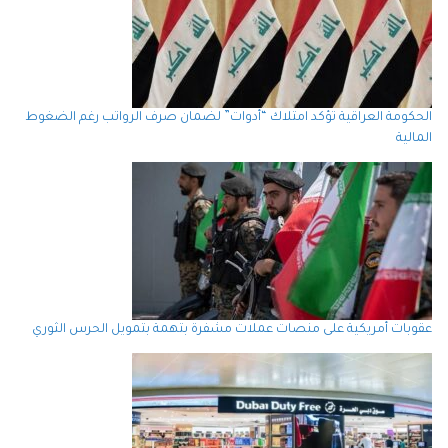
الحكومة العراقية تؤكد امتلاك “أدوات” لضمان صرف الرواتب رغم الضغوط
المالية
عقوبات أمريكية على منصات عملات مشفرة بتهمة بتمويل الحرس الثوري