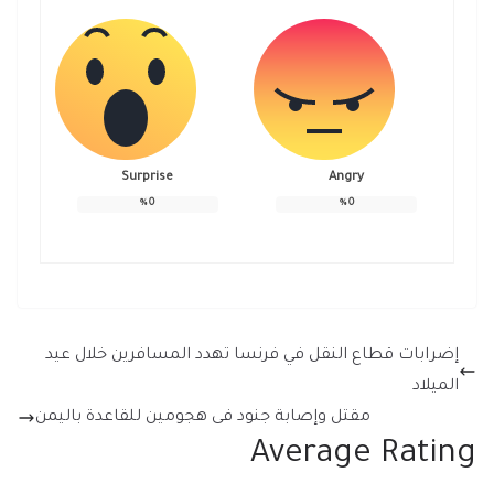
Surprise
Angry
%
0
%
0
إضرابات قطاع النقل في فرنسا تهدد المسافرين خلال عيد
الميلاد
مقتل وإصابة جنود فى هجومين للقاعدة باليمن
Average Rating