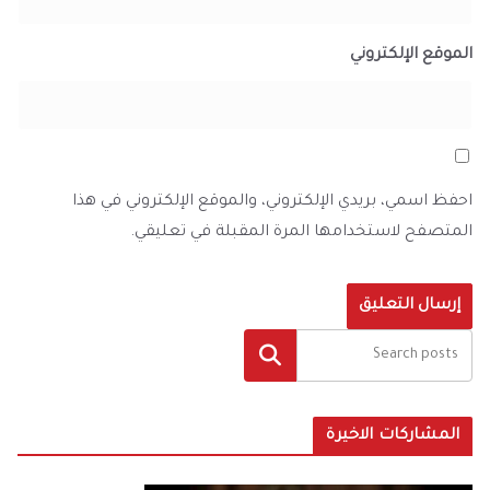
الموقع الإلكتروني
احفظ اسمي، بريدي الإلكتروني، والموقع الإلكتروني في هذا
المتصفح لاستخدامها المرة المقبلة في تعليقي.
البحث
المشاركات الاخيرة