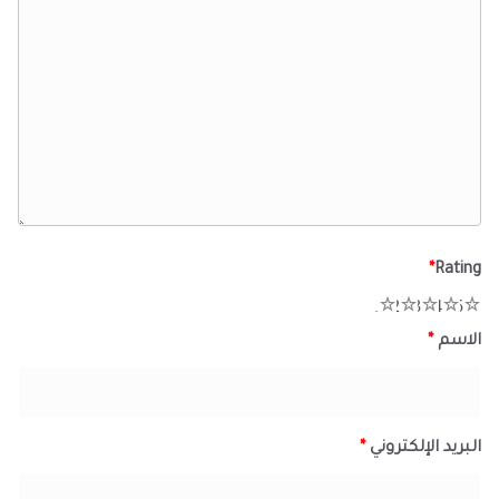
*
Rating
1
2
3
4
5
الاسم
*
البريد الإلكتروني
*