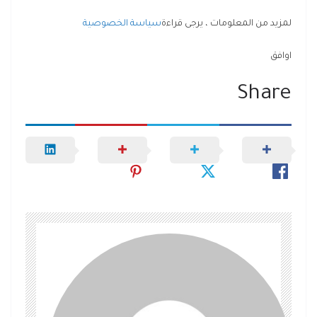
لمزيد من المعلومات ، يرجى قراءة
سياسة الخصوصية
اوافق
Share