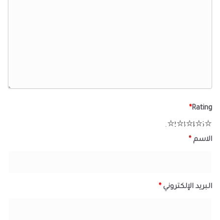
*
Rating
1
2
3
4
5
الاسم
*
البريد الإلكتروني
*