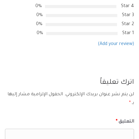
0%
4 Star
0%
3 Star
0%
2 Star
0%
1 Star
(Add your review)
اترك تعليقاً
لن يتم نشر عنوان بريدك الإلكتروني.
الحقول الإلزامية مشار إليها
بـ
*
التعليق
*