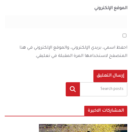
الموقع الإلكتروني
احفظ اسمي، بريدي الإلكتروني، والموقع الإلكتروني في هذا
المتصفح لاستخدامها المرة المقبلة في تعليقي.
البحث
المشاركات الاخيرة