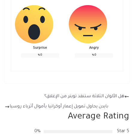
Surprise
Angry
%
0
%
0
هل الألوان الثلاثة ستنقذ تويتر من الإغلاق؟
بايدن يحاول تمويل إعمار أوكرانيا بأموال أثرياء روسيا
Average Rating
0%
5 Star