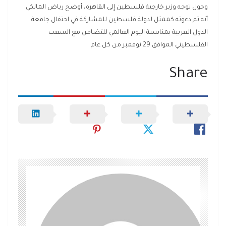
وحول توجه وزير خارجية فلسطين إلى القاهرة، أوضح رياض المالكي
أنه تم دعوته كممثل لدولة فلسطين للمشاركة في احتفال جامعة
الدول العربية بمناسبة اليوم العالمي للتضامن مع الشعب
الفلسطيني الموافق 29 نوفمبر من كل عام.
Share