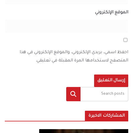
الموقع الإلكتروني
احفظ اسمي، بريدي الإلكتروني، والموقع الإلكتروني في هذا
المتصفح لاستخدامها المرة المقبلة في تعليقي.
البحث
المشاركات الاخيرة