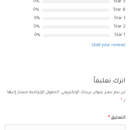
0%
5 Star
0%
4 Star
0%
3 Star
0%
2 Star
0%
1 Star
(Add your review)
اترك تعليقاً
لن يتم نشر عنوان بريدك الإلكتروني.
الحقول الإلزامية مشار إليها
بـ
*
التعليق
*