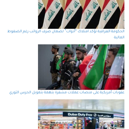
الحكومة العراقية تؤكد امتلاك “أدوات” لضمان صرف الرواتب رغم الضغوط
المالية
عقوبات أمريكية على منصات عملات مشفرة بتهمة بتمويل الحرس الثوري