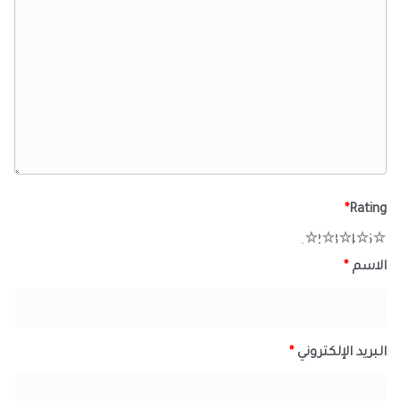
*
Rating
1
2
3
4
5
الاسم
*
البريد الإلكتروني
*