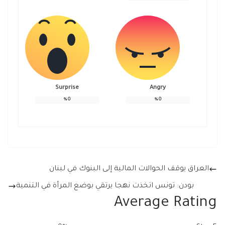
Surprise
Angry
%
0
%
0
العراق يوقف الحوالات المالية إلى البنوك في لبنان
بودن: تونس اتخذت نهجا يرتقي بوضع المرأة في التنمية
Average Rating