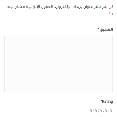
لن يتم نشر عنوان بريدك الإلكتروني.
الحقول الإلزامية مشار إليها
بـ
*
التعليق
*
*
Rating
1
2
3
4
5