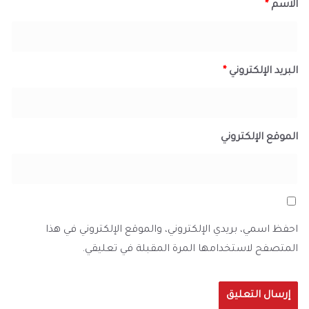
الاسم
*
البريد الإلكتروني
*
الموقع الإلكتروني
احفظ اسمي، بريدي الإلكتروني، والموقع الإلكتروني في هذا
المتصفح لاستخدامها المرة المقبلة في تعليقي.