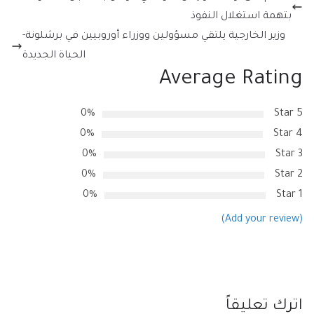
بتهمة استغلال النفوذ
وزير الخارجية يلتقي مسؤولين ووزراء أوروبيين في برشلونة-
الحياة الجديدة
Average Rating
0%
5 Star
0%
4 Star
0%
3 Star
0%
2 Star
0%
1 Star
(Add your review)
اترك تعليقاً