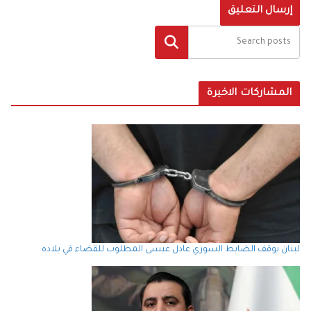
البحث
المشاركات الاخيرة
لبنان يوقف الضابط السوري عادل عيسى المطلوب للقضاء في بلاده