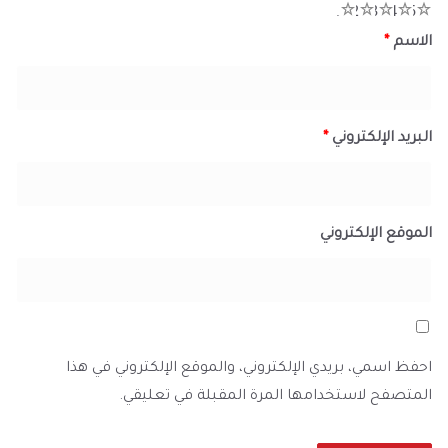
1
2
3
4
5
الاسم
*
البريد الإلكتروني
*
الموقع الإلكتروني
احفظ اسمي، بريدي الإلكتروني، والموقع الإلكتروني في هذا
المتصفح لاستخدامها المرة المقبلة في تعليقي.