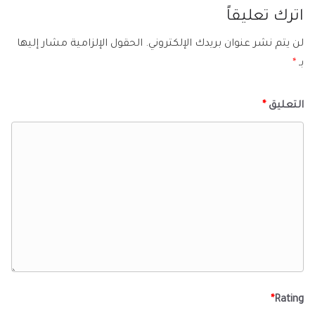
اترك تعليقاً
لن يتم نشر عنوان بريدك الإلكتروني.
الحقول الإلزامية مشار إليها
بـ
*
التعليق
*
*
Rating