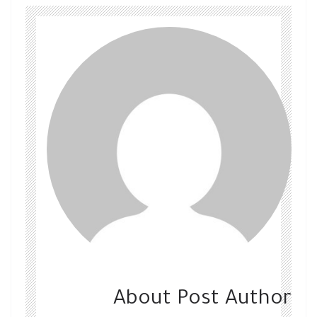
About Post Author