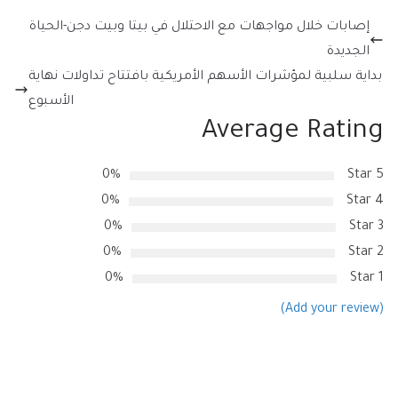
إصابات خلال مواجهات مع الاحتلال في بيتا وبيت دجن-الحياة
الجديدة
بداية سلبية لمؤشرات الأسهم الأمريكية بافتتاح تداولات نهاية
الأسبوع
Average Rating
0%
5 Star
0%
4 Star
0%
3 Star
0%
2 Star
0%
1 Star
(Add your review)