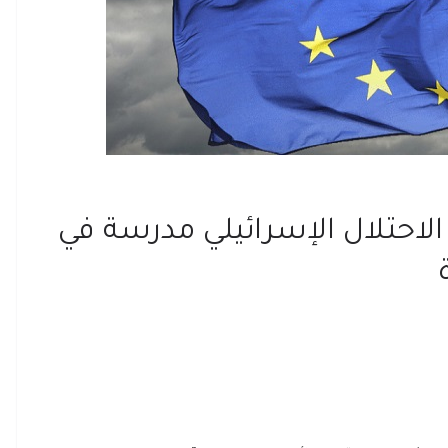
 الاحتلال الإسرائيلي مدرسة في