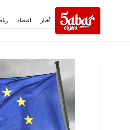
Ski
t
أخبار
اقتصاد
رياض
conten