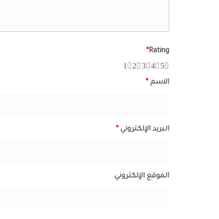
*
Rating
1
2
3
4
5
الاسم
*
البريد الإلكتروني
*
الموقع الإلكتروني