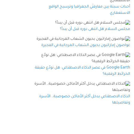
أحداث سبتة بين مفارقتَي الجغرافيا وترسيخ الواقع
الاستعماري
مجلس السلام هل انتهى دوره قبل أن يبدأ؟
غواصون إماراتيون يحيون الشعاب المرجانية في الفجيرة
Google Earth في عصر الذكاء الاصطناعي: هل نودّع حقيقة
الخرائط الرقمية؟
الذكاء الاصطناعي يدخل أكثر الأماكن خصوصية… الأسرة
وتفاصيلها