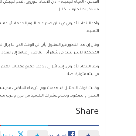
القدس – الحياة الجديدة – أدان الاتحاد الأوروبي، هدم الجي
مسافر يطا جنوب الخليل.
وأكد الاتحاد الأوروبي في بيان صدر عنه، اليوم الجمعة، أن عملي
التعليم.
المحكمة الإسرائيلية في شهر أيار الماضي، إضافة إلى القيو
ودعا الاتحاد الأوروبي، إسرائيل إلى وقف جميع عمليات الهدم و
في بيئة متوترة أصلا.
وكانت قوات الاحتلال قد هدمت يوم الأربعاء الماضي، مدرس
التحدي والصمود، وتخدم عشرات التلاميذ من قرى وخرب مسافر 
Share