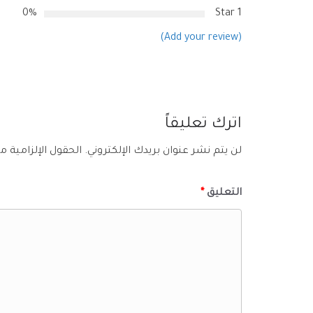
0%
1 Star
(Add your review)
اترك تعليقاً
لن يتم نشر عنوان بريدك الإلكتروني.
الحقول الإلزامية مش
التعليق
*