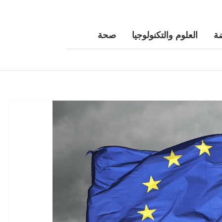
ة
العلوم والتكنولوجيا
صحة