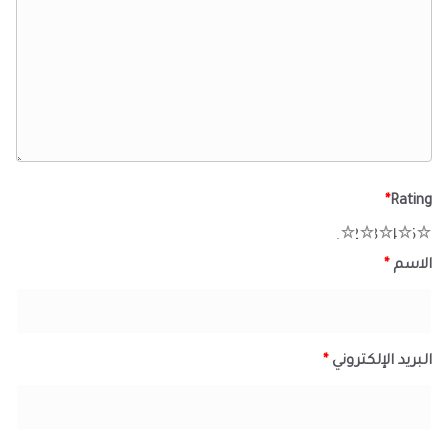
*
Rating
1
2
3
4
5
الاسم
*
البريد الإلكتروني
*