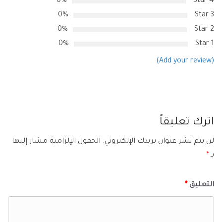
0%
4 Star
0%
3 Star
0%
2 Star
0%
1 Star
(Add your review)
اترك تعليقاً
لن يتم نشر عنوان بريدك الإلكتروني.
الحقول الإلزامية مشار إليها
بـ
*
التعليق
*