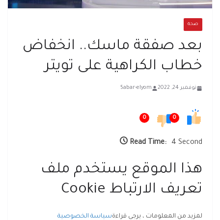
صحة
بعد صفقة ماسك.. انخفاض
خطاب الكراهية على تويتر
نوفمبر 24, 2022
5abar-elyom
0
0
Read Time:
4 Second
هذا الموقع يستخدم ملف
تعريف الارتباط Cookie
لمزيد من المعلومات ، يرجى قراءة
سياسة الخصوصية