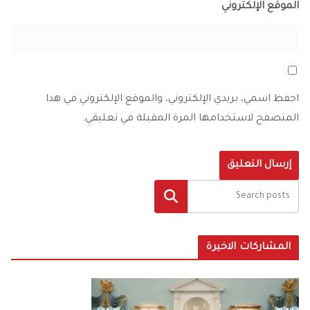
الموقع الإلكتروني
احفظ اسمي، بريدي الإلكتروني، والموقع الإلكتروني في هذا
المتصفح لاستخدامها المرة المقبلة في تعليقي.
البحث
المشاركات الاخيرة