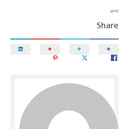
اوافق
Share