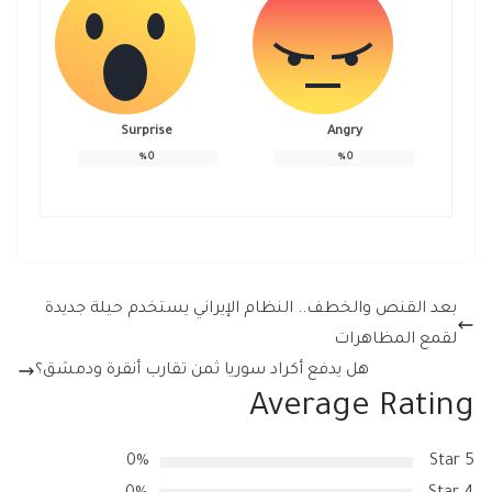
Surprise
Angry
%
0
%
0
بعد القنص والخطف.. النظام الإيراني يستخدم حيلة جديدة
لقمع المظاهرات
هل يدفع أكراد سوريا ثمن تقارب أنقرة ودمشق؟
Average Rating
0%
5 Star