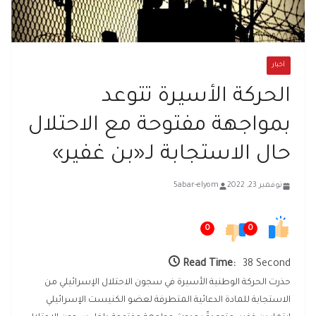
أخبار
الحركة الأسيرة تتوعد
بمواجهة مفتوحة مع الاحتلال
حال الاستجابة لـ«بن غفير»
نوفمبر 23, 2022
5abar-elyom
0
0
Read Time:
38 Second
حذرت الحركة الوطنية الأسيرة في سجون الاحتلال الإسرائيلي من
الاستجابة للمادة الدعائية المتطرفة لعضو الكنيست الإسرائيلي