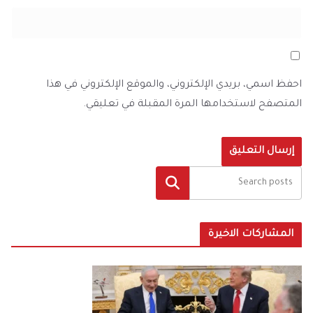
احفظ اسمي، بريدي الإلكتروني، والموقع الإلكتروني في هذا
المتصفح لاستخدامها المرة المقبلة في تعليقي.
البحث
المشاركات الاخيرة