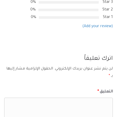
0%
3 Star
0%
2 Star
0%
1 Star
(Add your review)
اترك تعليقاً
لن يتم نشر عنوان بريدك الإلكتروني.
الحقول الإلزامية مشار إليها
بـ
*
التعليق
*