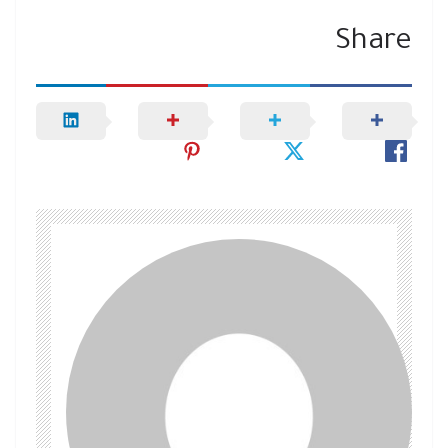
Share