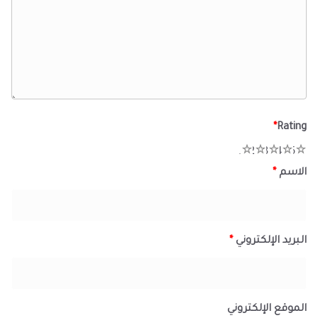
*
Rating
1
2
3
4
5
الاسم
*
البريد الإلكتروني
*
الموقع الإلكتروني