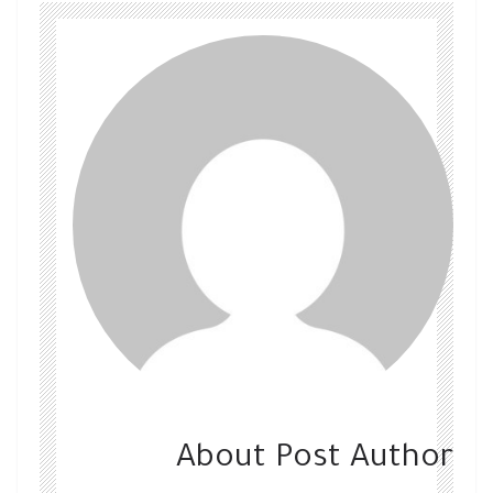
About Post Author