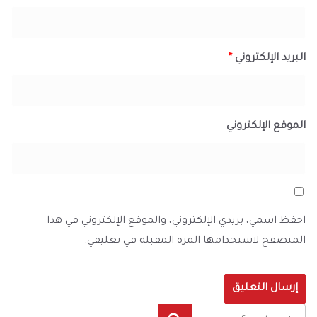
البريد الإلكتروني
*
الموقع الإلكتروني
احفظ اسمي، بريدي الإلكتروني، والموقع الإلكتروني في هذا
المتصفح لاستخدامها المرة المقبلة في تعليقي.