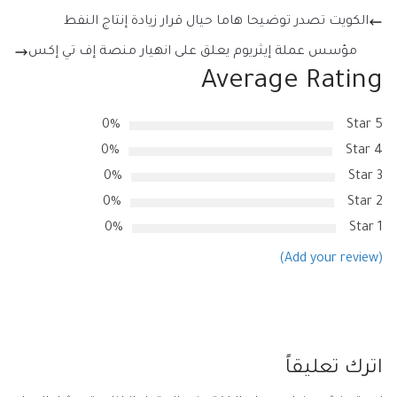
الكويت تصدر توضيحا هاما حيال قرار زيادة إنتاج النفط
مؤسس عملة إيثريوم يعلق على انهيار منصة إف تي إكس
Average Rating
0%
5 Star
0%
4 Star
0%
3 Star
0%
2 Star
0%
1 Star
(Add your review)
اترك تعليقاً