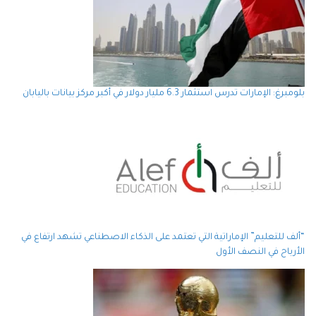
بلومبرغ: الإمارات تدرس استثمار 6.3 مليار دولار في أكبر مركز بيانات باليابان
“ألف للتعليم” الإماراتية التي تعتمد على الذكاء الاصطناعي تشهد ارتفاع في
الأرباح في النصف الأول