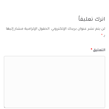
اترك تعليقاً
لن يتم نشر عنوان بريدك الإلكتروني.
الحقول الإلزامية مشار إليها
بـ
*
التعليق
*