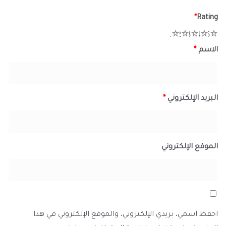
*
Rating
1
2
3
4
5
الاسم
*
البريد الإلكتروني
*
الموقع الإلكتروني
احفظ اسمي، بريدي الإلكتروني، والموقع الإلكتروني في هذا