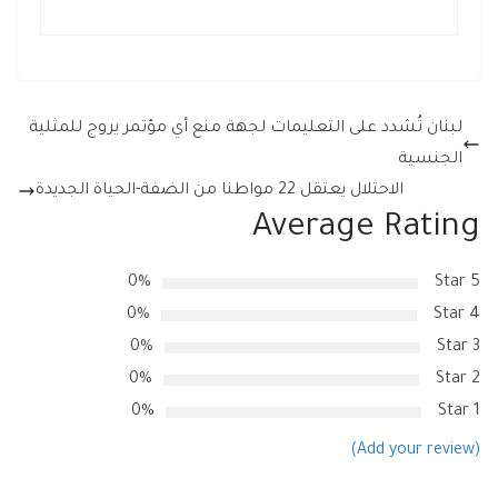
لبنان تُشدد على التعليمات لجهة منع أي مؤتمر يروج للمثلية
الجنسية
الاحتلال يعتقل 22 مواطنا من الضفة-الحياة الجديدة
Average Rating
0%
5 Star
0%
4 Star
0%
3 Star
0%
2 Star
0%
1 Star
(Add your review)