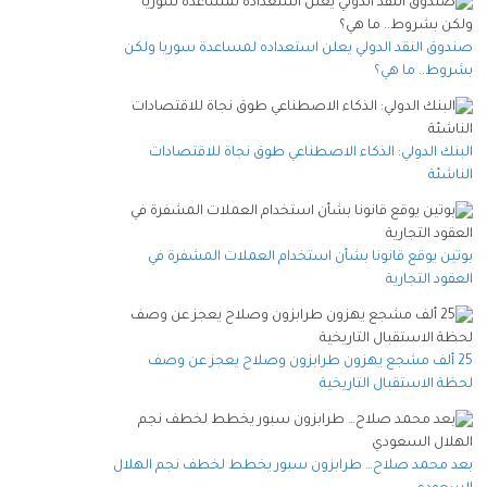
صندوق النقد الدولي يعلن استعداده لمساعدة سوريا ولكن
بشروط.. ما هي؟
البنك الدولي: الذكاء الاصطناعي طوق نجاة للاقتصادات
الناشئة
بوتين يوقع قانونا بشأن استخدام العملات المشفرة في
العقود التجارية
25 ألف مشجع يهزون طرابزون وصلاح يعجز عن وصف
لحظة الاستقبال التاريخية
بعد محمد صلاح… طرابزون سبور يخطط لخطف نجم الهلال