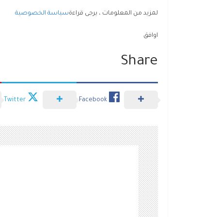
لمزيد من المعلومات ، يرجى قراءة
سياسة الخصوصية
اوافق
Share
Twitter
Facebook