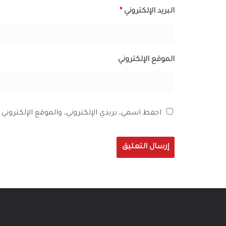
البريد الإلكتروني
*
الموقع الإلكتروني
احفظ اسمي، بريدي الإلكتروني، والموقع الإلكترون