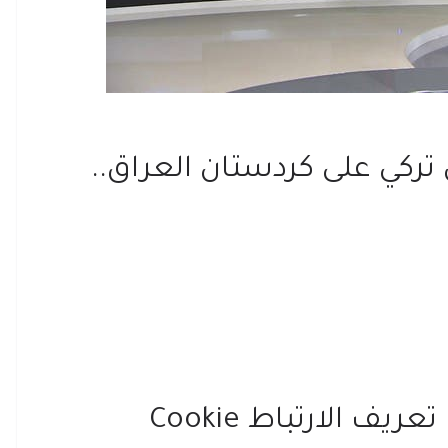
 إيراني تركي على كردستان العراق..
 الارتباط Cookie