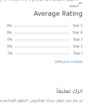
النفط
Average Rating
0%
5 Star
0%
4 Star
0%
3 Star
0%
2 Star
0%
1 Star
(Add your review)
اترك تعليقاً
لن يتم نشر عنوان بريدك الإلكتروني.
الحقول الإلزامية مش