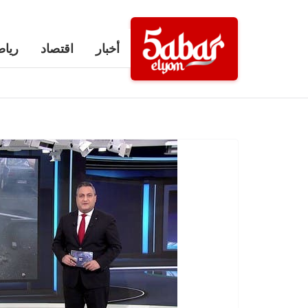
Ski
t
أخبار
اقتصاد
رياض
conten