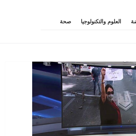
ة
العلوم والتكنولوجيا
صحة