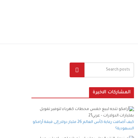
البحث
المشاركات الاخيرة
كيف أضافت رعاية كأس العالم 26 مليار دولار إلى قيمة أرامكو
السعودية؟