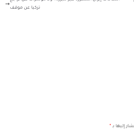
تركيا عن موقف
ار إليها بـ
*