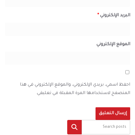
البريد الإلكتروني
*
الموقع الإلكتروني
احفظ اسمي، بريدي الإلكتروني، والموقع الإلكتروني في هذا
المتصفح لاستخدامها المرة المقبلة في تعليقي.
البحث