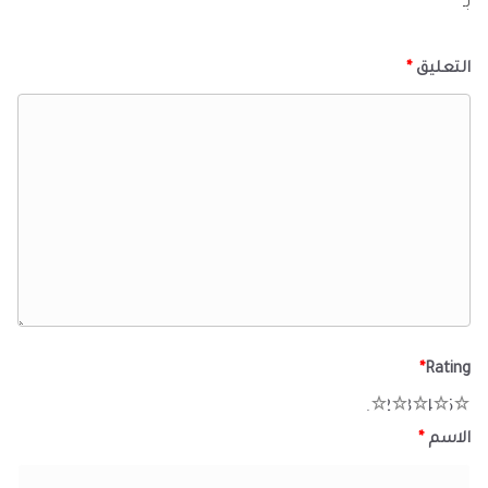
بـ
*
التعليق
*
*
Rating
1
2
3
4
5
الاسم
*