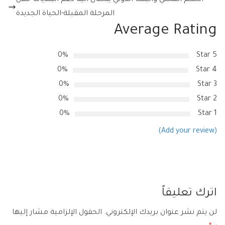
المرحلة المقبلة-الحياة الجديدة
Average Rating
0%
5 Star
0%
4 Star
0%
3 Star
0%
2 Star
0%
1 Star
(Add your review)
اترك تعليقاً
لن يتم نشر عنوان بريدك الإلكتروني.
الحقول الإلزامية مشار إليها