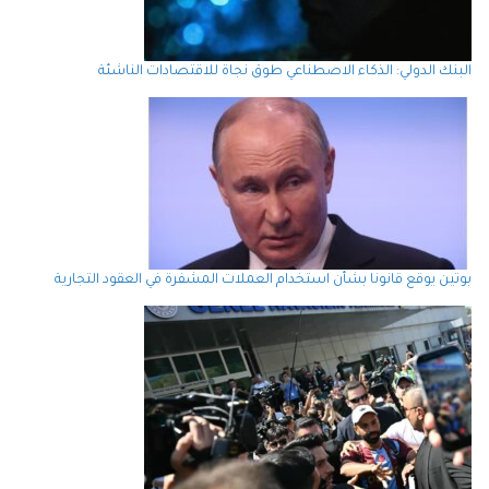
البنك الدولي: الذكاء الاصطناعي طوق نجاة للاقتصادات الناشئة
بوتين يوقع قانونا بشأن استخدام العملات المشفرة في العقود التجارية