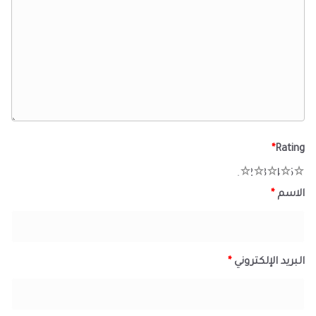
*
Rating
1
2
3
4
5
الاسم
*
البريد الإلكتروني
*