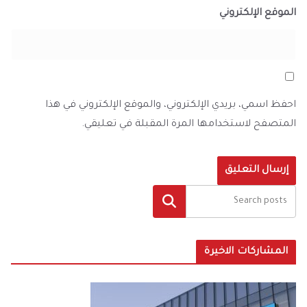
الموقع الإلكتروني
احفظ اسمي، بريدي الإلكتروني، والموقع الإلكتروني في هذا
المتصفح لاستخدامها المرة المقبلة في تعليقي.
البحث
المشاركات الاخيرة