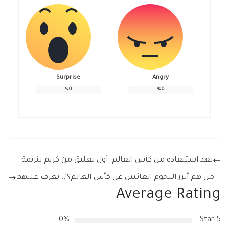
Surprise
Angry
%
0
%
0
بعد استبعاده من كأس العالم..أول تعليق من كريم بنزيمة
من هم أبرز النجوم الغائبين عن كأس العالم؟!.. تعرف عليهم
Average Rating
0%
5 Star