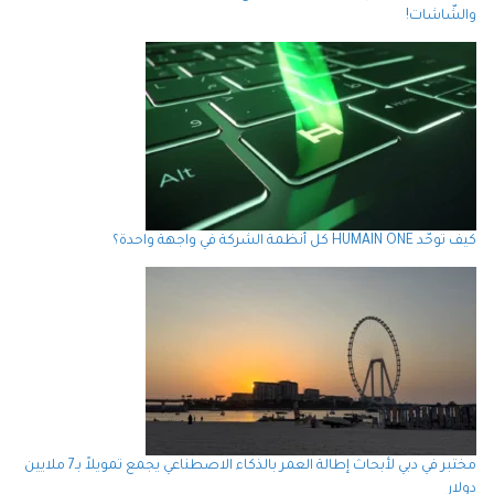
والشّاشات!
كيف توحّد HUMAIN ONE كل أنظمة الشركة في واجهة واحدة؟
مختبر في دبي لأبحاث إطالة العمر بالذكاء الاصطناعي يجمع تمويلاً بـ7 ملايين
دولار