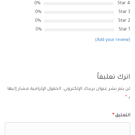
0%
4 Star
0%
3 Star
0%
2 Star
0%
1 Star
(Add your review)
اترك تعليقاً
لن يتم نشر عنوان بريدك الإلكتروني.
الحقول الإلزامية مشار إليها
بـ
*
التعليق
*