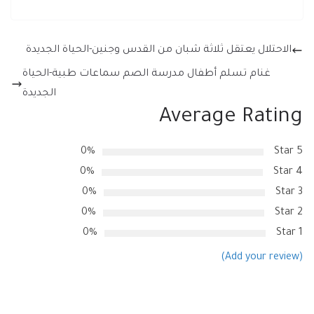
الاحتلال يعتقل ثلاثة شبان من القدس وجنين-الحياة الجديدة
غنام تسلم أطفال مدرسة الصم سماعات طبية-الحياة
الجديدة
Average Rating
0%
5 Star
0%
4 Star
0%
3 Star
0%
2 Star
0%
1 Star
(Add your review)