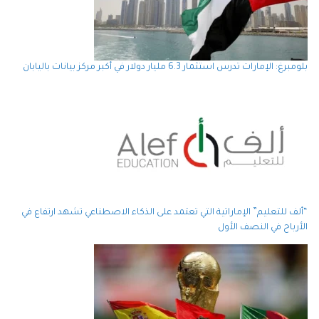
بلومبرغ: الإمارات تدرس استثمار 6.3 مليار دولار في أكبر مركز بيانات باليابان
“ألف للتعليم” الإماراتية التي تعتمد على الذكاء الاصطناعي تشهد ارتفاع في
الأرباح في النصف الأول