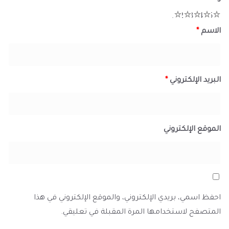
1
2
3
4
5
الاسم
*
البريد الإلكتروني
*
الموقع الإلكتروني
احفظ اسمي، بريدي الإلكتروني، والموقع الإلكتروني في هذا
المتصفح لاستخدامها المرة المقبلة في تعليقي.