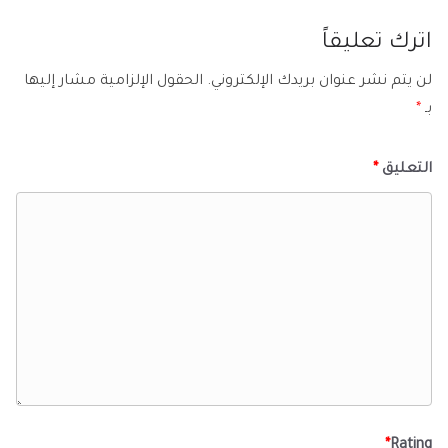
اترك تعليقاً
لن يتم نشر عنوان بريدك الإلكتروني.
الحقول الإلزامية مشار إليها
بـ
*
التعليق
*
*
Rating